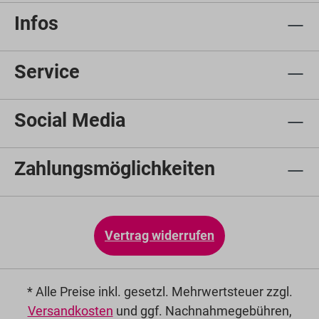
Infos
Service
Social Media
Zahlungsmöglichkeiten
Vertrag widerrufen
* Alle Preise inkl. gesetzl. Mehrwertsteuer zzgl.
Versandkosten
und ggf. Nachnahmegebühren,