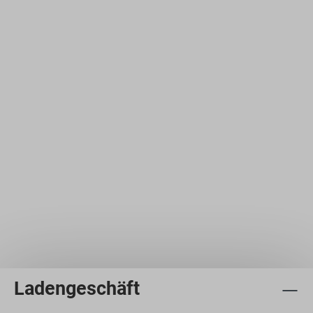
Ladengeschäft