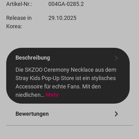
Artikel-Nr.:
004GA-0285.2
Release in
29.10.2025
Korea:
Beschreibung
Die SKZOO Ceremony Necklace aus dem
Stray Kids Pop-Up Store ist ein stylisches
Accessoire für echte Fans. Mit den
niedlichen…
Mehr
Bewertungen