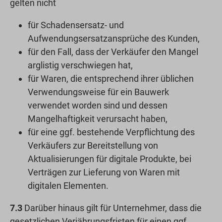
gelten nicht
für Schadensersatz- und
Aufwendungsersatzansprüche des Kunden,
für den Fall, dass der Verkäufer den Mangel
arglistig verschwiegen hat,
für Waren, die entsprechend ihrer üblichen
Verwendungsweise für ein Bauwerk
verwendet worden sind und dessen
Mangelhaftigkeit verursacht haben,
für eine ggf. bestehende Verpflichtung des
Verkäufers zur Bereitstellung von
Aktualisierungen für digitale Produkte, bei
Verträgen zur Lieferung von Waren mit
digitalen Elementen.
7.3
Darüber hinaus gilt für Unternehmer, dass die
gesetzlichen Verjährungsfristen für einen ggf.