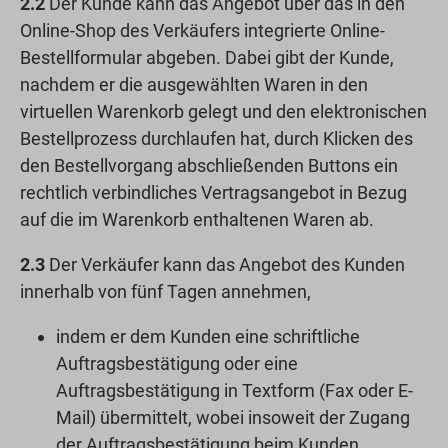
2.2
Der Kunde kann das Angebot über das in den
Online-Shop des Verkäufers integrierte Online-
Bestellformular abgeben. Dabei gibt der Kunde,
nachdem er die ausgewählten Waren in den
virtuellen Warenkorb gelegt und den elektronischen
Bestellprozess durchlaufen hat, durch Klicken des
den Bestellvorgang abschließenden Buttons ein
rechtlich verbindliches Vertragsangebot in Bezug
auf die im Warenkorb enthaltenen Waren ab.
2.3
Der Verkäufer kann das Angebot des Kunden
innerhalb von fünf Tagen annehmen,
indem er dem Kunden eine schriftliche
Auftragsbestätigung oder eine
Auftragsbestätigung in Textform (Fax oder E-
Mail) übermittelt, wobei insoweit der Zugang
der Auftragsbestätigung beim Kunden