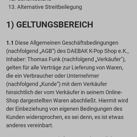
Alternative Streitbeilegung
1) GELTUNGSBEREICH
1.1
Diese Allgemeinen Geschäftsbedingungen
(nachfolgend „AGB“) des DAEBAK K-Pop Shop e.K.,
Inhaber: Thomas Funk (nachfolgend „Verkäufer"),
gelten für alle Verträge zur Lieferung von Waren,
die ein Verbraucher oder Unternehmer
(nachfolgend „Kunde“) mit dem Verkäufer
hinsichtlich der vom Verkäufer in seinem Online-
Shop dargestellten Waren abschließt. Hiermit wird
der Einbeziehung von eigenen Bedingungen des
Kunden widersprochen, es sei denn, es ist etwas
anderes vereinbart.