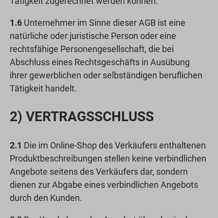
Tätigkeit zugerechnet werden können.
1.6
Unternehmer im Sinne dieser AGB ist eine
natürliche oder juristische Person oder eine
rechtsfähige Personengesellschaft, die bei
Abschluss eines Rechtsgeschäfts in Ausübung
ihrer gewerblichen oder selbständigen beruflichen
Tätigkeit handelt.
2) VERTRAGSSCHLUSS
2.1
Die im Online-Shop des Verkäufers enthaltenen
Produktbeschreibungen stellen keine verbindlichen
Angebote seitens des Verkäufers dar, sondern
dienen zur Abgabe eines verbindlichen Angebots
durch den Kunden.