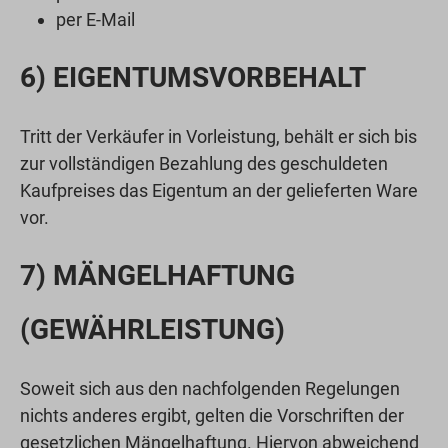
per E-Mail
6) EIGENTUMSVORBEHALT
Tritt der Verkäufer in Vorleistung, behält er sich bis
zur vollständigen Bezahlung des geschuldeten
Kaufpreises das Eigentum an der gelieferten Ware
vor.
7) MÄNGELHAFTUNG
(GEWÄHRLEISTUNG)
Soweit sich aus den nachfolgenden Regelungen
nichts anderes ergibt, gelten die Vorschriften der
gesetzlichen Mängelhaftung. Hiervon abweichend