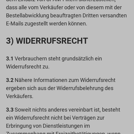
dass alle vom Verkäufer oder von diesem mit der
Bestellabwicklung beauftragten Dritten versandten
E-Mails zugestellt werden können.
3) WIDERRUFSRECHT
3.1
Verbrauchern steht grundsätzlich ein
Widerrufsrecht zu.
3.2
Nähere Informationen zum Widerrufsrecht
ergeben sich aus der Widerrufsbelehrung des
Verkäufers.
3.3
Soweit nichts anderes vereinbart ist, besteht
ein Widerrufsrecht nicht bei Verträgen zur
Erbringung von Dienstleistungen im
Zusammenhang mit Freizeitbetätigungen, wenn