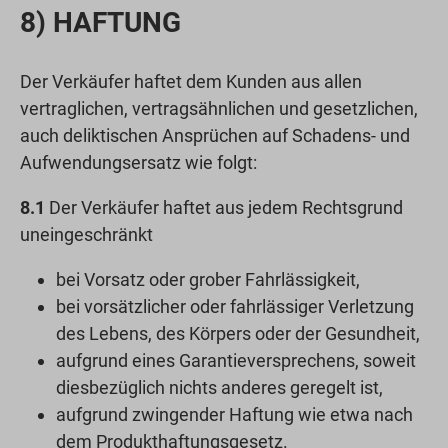
8) HAFTUNG
Der Verkäufer haftet dem Kunden aus allen
vertraglichen, vertragsähnlichen und gesetzlichen,
auch deliktischen Ansprüchen auf Schadens- und
Aufwendungsersatz wie folgt:
8.1
Der Verkäufer haftet aus jedem Rechtsgrund
uneingeschränkt
bei Vorsatz oder grober Fahrlässigkeit,
bei vorsätzlicher oder fahrlässiger Verletzung
des Lebens, des Körpers oder der Gesundheit,
aufgrund eines Garantieversprechens, soweit
diesbezüglich nichts anderes geregelt ist,
aufgrund zwingender Haftung wie etwa nach
dem Produkthaftungsgesetz.