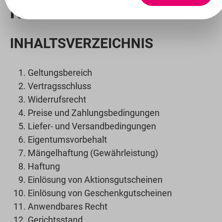
N
INHALTSVERZEICHNIS
Geltungsbereich
Vertragsschluss
Widerrufsrecht
Preise und Zahlungsbedingungen
Liefer- und Versandbedingungen
Eigentumsvorbehalt
Mängelhaftung (Gewährleistung)
Haftung
Einlösung von Aktionsgutscheinen
Einlösung von Geschenkgutscheinen
Anwendbares Recht
Gerichtsstand