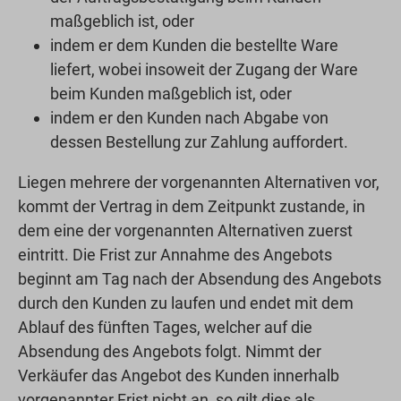
maßgeblich ist, oder
indem er dem Kunden die bestellte Ware
liefert, wobei insoweit der Zugang der Ware
beim Kunden maßgeblich ist, oder
indem er den Kunden nach Abgabe von
dessen Bestellung zur Zahlung auffordert.
Liegen mehrere der vorgenannten Alternativen vor,
kommt der Vertrag in dem Zeitpunkt zustande, in
dem eine der vorgenannten Alternativen zuerst
eintritt. Die Frist zur Annahme des Angebots
beginnt am Tag nach der Absendung des Angebots
durch den Kunden zu laufen und endet mit dem
Ablauf des fünften Tages, welcher auf die
Absendung des Angebots folgt. Nimmt der
Verkäufer das Angebot des Kunden innerhalb
vorgenannter Frist nicht an, so gilt dies als