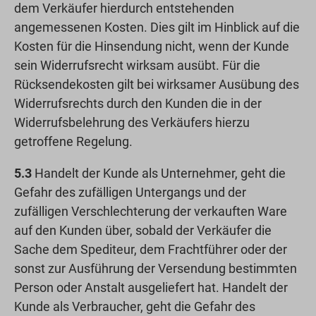
dem Verkäufer hierdurch entstehenden
angemessenen Kosten. Dies gilt im Hinblick auf die
Kosten für die Hinsendung nicht, wenn der Kunde
sein Widerrufsrecht wirksam ausübt. Für die
Rücksendekosten gilt bei wirksamer Ausübung des
Widerrufsrechts durch den Kunden die in der
Widerrufsbelehrung des Verkäufers hierzu
getroffene Regelung.
5.3
Handelt der Kunde als Unternehmer, geht die
Gefahr des zufälligen Untergangs und der
zufälligen Verschlechterung der verkauften Ware
auf den Kunden über, sobald der Verkäufer die
Sache dem Spediteur, dem Frachtführer oder der
sonst zur Ausführung der Versendung bestimmten
Person oder Anstalt ausgeliefert hat. Handelt der
Kunde als Verbraucher, geht die Gefahr des