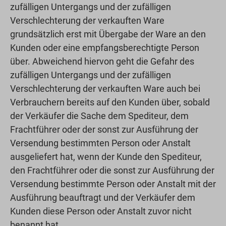
zufälligen Untergangs und der zufälligen
Verschlechterung der verkauften Ware
grundsätzlich erst mit Übergabe der Ware an den
Kunden oder eine empfangsberechtigte Person
über. Abweichend hiervon geht die Gefahr des
zufälligen Untergangs und der zufälligen
Verschlechterung der verkauften Ware auch bei
Verbrauchern bereits auf den Kunden über, sobald
der Verkäufer die Sache dem Spediteur, dem
Frachtführer oder der sonst zur Ausführung der
Versendung bestimmten Person oder Anstalt
ausgeliefert hat, wenn der Kunde den Spediteur,
den Frachtführer oder die sonst zur Ausführung der
Versendung bestimmte Person oder Anstalt mit der
Ausführung beauftragt und der Verkäufer dem
Kunden diese Person oder Anstalt zuvor nicht
benannt hat.