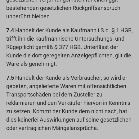
bestehenden gesetzlichen Rückgriffsanspruch
unberührt bleiben.
7.4
Handelt der Kunde als Kaufmann i.S.d. § 1 HGB,
trifft ihn die kaufmännische Untersuchungs- und
Rügepflicht gemäß § 377 HGB. Unterlässt der
Kunde die dort geregelten Anzeigepflichten, gilt die
Ware als genehmigt.
7.5
Handelt der Kunde als Verbraucher, so wird er
gebeten, angelieferte Waren mit offensichtlichen
Transportschäden bei dem Zusteller zu
reklamieren und den Verkäufer hiervon in Kenntnis
zu setzen. Kommt der Kunde dem nicht nach, hat
dies keinerlei Auswirkungen auf seine gesetzlichen
oder vertraglichen Mängelansprüche.