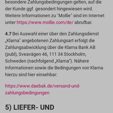
besondere Zahlungsbedingungen gelten, auf die
der Kunde ggf. gesondert hingewiesen wird.
Weitere Informationen zu "Mollie" sind im Internet
unter
https://www.mollie.com
/de
/
abrufbar.
4.7
Bei Auswahl einer über den Zahlungsdienst
„Klarna" angebotenen Zahlungsart erfolgt die
Zahlungsabwicklung über die Klarna Bank AB
(publ), Sveavägen 46, 111 34 Stockholm,
Schweden (nachfolgend „Klarna“). Nähere
Informationen sowie die Bedingungen von Klarna
hierzu sind hier einsehbar:
https://www.daebak.de
/versand-und-
zahlungsbedingungen
5) LIEFER- UND