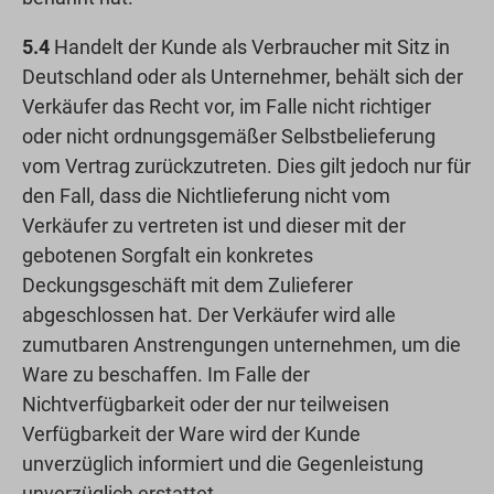
5.4
Handelt der Kunde als Verbraucher mit Sitz in
Deutschland oder als Unternehmer, behält sich der
Verkäufer das Recht vor, im Falle nicht richtiger
oder nicht ordnungsgemäßer Selbstbelieferung
vom Vertrag zurückzutreten. Dies gilt jedoch nur für
den Fall, dass die Nichtlieferung nicht vom
Verkäufer zu vertreten ist und dieser mit der
gebotenen Sorgfalt ein konkretes
Deckungsgeschäft mit dem Zulieferer
abgeschlossen hat. Der Verkäufer wird alle
zumutbaren Anstrengungen unternehmen, um die
Ware zu beschaffen. Im Falle der
Nichtverfügbarkeit oder der nur teilweisen
Verfügbarkeit der Ware wird der Kunde
unverzüglich informiert und die Gegenleistung
unverzüglich erstattet.