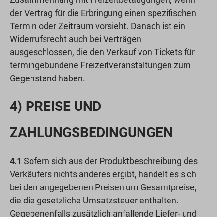
der Vertrag für die Erbringung einen spezifischen
Termin oder Zeitraum vorsieht. Danach ist ein
Widerrufsrecht auch bei Verträgen
ausgeschlossen, die den Verkauf von Tickets für
termingebundene Freizeitveranstaltungen zum
Gegenstand haben.
4) PREISE UND
ZAHLUNGSBEDINGUNGEN
4.1
Sofern sich aus der Produktbeschreibung des
Verkäufers nichts anderes ergibt, handelt es sich
bei den angegebenen Preisen um Gesamtpreise,
die die gesetzliche Umsatzsteuer enthalten.
Gegebenenfalls zusätzlich anfallende Liefer- und