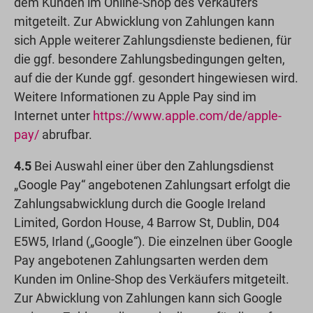
dem Kunden im Online-Shop des Verkäufers
mitgeteilt. Zur Abwicklung von Zahlungen kann
sich Apple weiterer Zahlungsdienste bedienen, für
die ggf. besondere Zahlungsbedingungen gelten,
auf die der Kunde ggf. gesondert hingewiesen wird.
Weitere Informationen zu Apple Pay sind im
Internet unter
https://www.apple.com
/de
/apple-
pay
/
abrufbar.
4.5
Bei Auswahl einer über den Zahlungsdienst
„Google Pay“ angebotenen Zahlungsart erfolgt die
Zahlungsabwicklung durch die Google Ireland
Limited, Gordon House, 4 Barrow St, Dublin, D04
E5W5, Irland („Google“). Die einzelnen über Google
Pay angebotenen Zahlungsarten werden dem
Kunden im Online-Shop des Verkäufers mitgeteilt.
Zur Abwicklung von Zahlungen kann sich Google