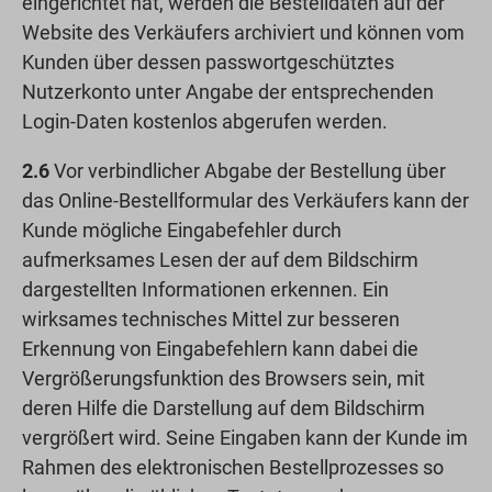
eingerichtet hat, werden die Bestelldaten auf der
Website des Verkäufers archiviert und können vom
Kunden über dessen passwortgeschütztes
Nutzerkonto unter Angabe der entsprechenden
Login-Daten kostenlos abgerufen werden.
2.6
Vor verbindlicher Abgabe der Bestellung über
das Online-Bestellformular des Verkäufers kann der
Kunde mögliche Eingabefehler durch
aufmerksames Lesen der auf dem Bildschirm
dargestellten Informationen erkennen. Ein
wirksames technisches Mittel zur besseren
Erkennung von Eingabefehlern kann dabei die
Vergrößerungsfunktion des Browsers sein, mit
deren Hilfe die Darstellung auf dem Bildschirm
vergrößert wird. Seine Eingaben kann der Kunde im
Rahmen des elektronischen Bestellprozesses so