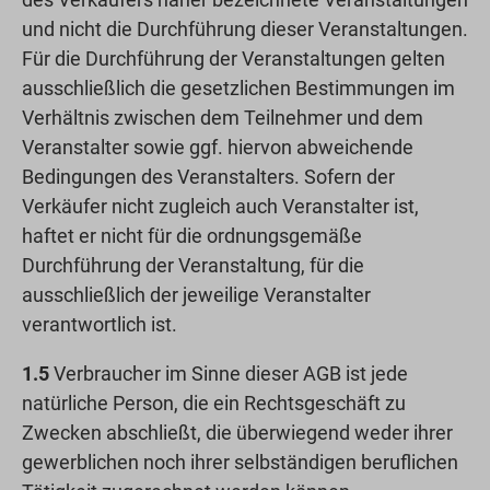
und nicht die Durchführung dieser Veranstaltungen.
Für die Durchführung der Veranstaltungen gelten
ausschließlich die gesetzlichen Bestimmungen im
Verhältnis zwischen dem Teilnehmer und dem
Veranstalter sowie ggf. hiervon abweichende
Bedingungen des Veranstalters. Sofern der
Verkäufer nicht zugleich auch Veranstalter ist,
haftet er nicht für die ordnungsgemäße
Durchführung der Veranstaltung, für die
ausschließlich der jeweilige Veranstalter
verantwortlich ist.
1.5
Verbraucher im Sinne dieser AGB ist jede
natürliche Person, die ein Rechtsgeschäft zu
Zwecken abschließt, die überwiegend weder ihrer
gewerblichen noch ihrer selbständigen beruflichen