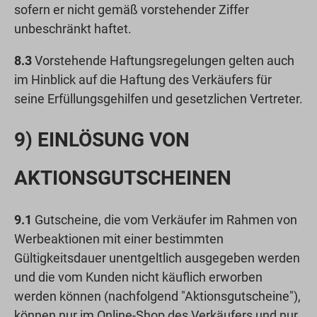
sofern er nicht gemäß vorstehender Ziffer
unbeschränkt haftet.
8.3
Vorstehende Haftungsregelungen gelten auch
im Hinblick auf die Haftung des Verkäufers für
seine Erfüllungsgehilfen und gesetzlichen Vertreter.
9) EINLÖSUNG VON
AKTIONSGUTSCHEINEN
9.1
Gutscheine, die vom Verkäufer im Rahmen von
Werbeaktionen mit einer bestimmten
Gültigkeitsdauer unentgeltlich ausgegeben werden
und die vom Kunden nicht käuflich erworben
werden können (nachfolgend "Aktionsgutscheine"),
können nur im Online-Shop des Verkäufers und nur