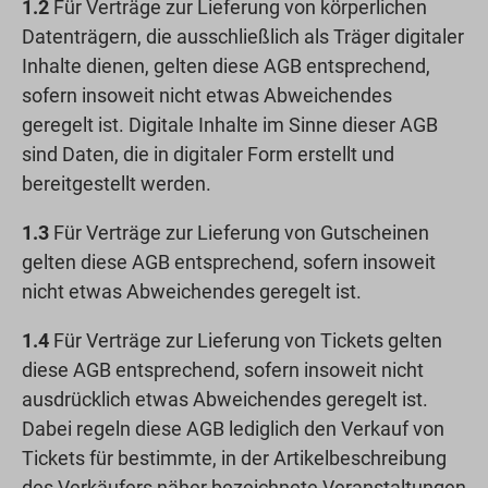
1.2
Für Verträge zur Lieferung von körperlichen
Datenträgern, die ausschließlich als Träger digitaler
Inhalte dienen, gelten diese AGB entsprechend,
sofern insoweit nicht etwas Abweichendes
geregelt ist. Digitale Inhalte im Sinne dieser AGB
sind Daten, die in digitaler Form erstellt und
bereitgestellt werden.
1.3
Für Verträge zur Lieferung von Gutscheinen
gelten diese AGB entsprechend, sofern insoweit
nicht etwas Abweichendes geregelt ist.
1.4
Für Verträge zur Lieferung von Tickets gelten
diese AGB entsprechend, sofern insoweit nicht
ausdrücklich etwas Abweichendes geregelt ist.
Dabei regeln diese AGB lediglich den Verkauf von
Tickets für bestimmte, in der Artikelbeschreibung
des Verkäufers näher bezeichnete Veranstaltungen