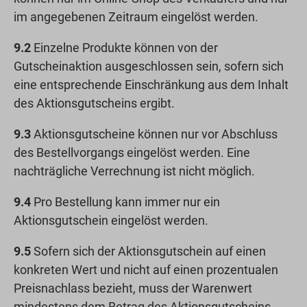
im angegebenen Zeitraum eingelöst werden.
9.2
Einzelne Produkte können von der
Gutscheinaktion ausgeschlossen sein, sofern sich
eine entsprechende Einschränkung aus dem Inhalt
des Aktionsgutscheins ergibt.
9.3
Aktionsgutscheine können nur vor Abschluss
des Bestellvorgangs eingelöst werden. Eine
nachträgliche Verrechnung ist nicht möglich.
9.4
Pro Bestellung kann immer nur ein
Aktionsgutschein eingelöst werden.
9.5
Sofern sich der Aktionsgutschein auf einen
konkreten Wert und nicht auf einen prozentualen
Preisnachlass bezieht, muss der Warenwert
mindestens dem Betrag des Aktionsgutscheins