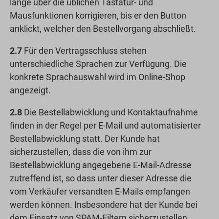
lange über die üblichen Tastatur- und
Mausfunktionen korrigieren, bis er den Button
anklickt, welcher den Bestellvorgang abschließt.
2.7
Für den Vertragsschluss stehen
unterschiedliche Sprachen zur Verfügung. Die
konkrete Sprachauswahl wird im Online-Shop
angezeigt.
2.8
Die Bestellabwicklung und Kontaktaufnahme
finden in der Regel per E-Mail und automatisierter
Bestellabwicklung statt. Der Kunde hat
sicherzustellen, dass die von ihm zur
Bestellabwicklung angegebene E-Mail-Adresse
zutreffend ist, so dass unter dieser Adresse die
vom Verkäufer versandten E-Mails empfangen
werden können. Insbesondere hat der Kunde bei
dem Einsatz von SPAM-Filtern sicherzustellen,