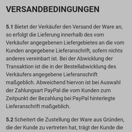
VERSANDBEDINGUNGEN
5.1
Bietet der Verkäufer den Versand der Ware an,
so erfolgt die Lieferung innerhalb des vom
Verkäufer angegebenen Liefergebietes an die vom
Kunden angegebene Lieferanschrift, sofern nichts
anderes vereinbart ist. Bei der Abwicklung der
Transaktion ist die in der Bestellabwicklung des
Verkäufers angegebene Lieferanschrift
maßgeblich. Abweichend hiervon ist bei Auswahl
der Zahlungsart PayPal die vom Kunden zum
Zeitpunkt der Bezahlung bei PayPal hinterlegte
Lieferanschrift maßgeblich.
5.2
Scheitert die Zustellung der Ware aus Gründen,
die der Kunde zu vertreten hat, trägt der Kunde die