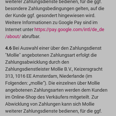
weiterer Zahlungsdienste bedienen, für die ggf.
besondere Zahlungsbedingungen gelten, auf die
der Kunde ggf. gesondert hingewiesen wird.
Weitere Informationen zu Google Pay sind im
Internet unter
https://pay.google.com
/intl
/de_de
/about
/
abrufbar.
4.6
Bei Auswahl einer über den Zahlungsdienst
"Mollie" angebotenen Zahlungsart erfolgt die
Zahlungsabwicklung durch den
Zahlungsdienstleister Mollie B.V., Keizersgracht
313, 1016 EE Amsterdam, Niederlande (im
Folgenden: „mollie“). Die einzelnen über Mollie
angebotenen Zahlungsarten werden dem Kunden
im Online-Shop des Verkäufers mitgeteilt. Zur
Abwicklung von Zahlungen kann sich Mollie
weiterer Zahlungsdienste bedienen, für die ggf.