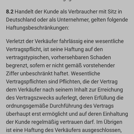
8.2
Handelt der Kunde als Verbraucher mit Sitz in
Deutschland oder als Unternehmer, gelten folgende
Haftungsbeschränkungen:
Verletzt der Verkäufer fahrlässig eine wesentliche
Vertragspflicht, ist seine Haftung auf den
vertragstypischen, vorhersehbaren Schaden
begrenzt, sofern er nicht gemäß vorstehender
Ziffer unbeschränkt haftet. Wesentliche
Vertragspflichten sind Pflichten, die der Vertrag
dem Verkäufer nach seinem Inhalt zur Erreichung
des Vertragszwecks auferlegt, deren Erfüllung die
ordnungsgemäße Durchführung des Vertrags
überhaupt erst ermöglicht und auf deren Einhaltung
der Kunde regelmäßig vertrauen darf. Im Übrigen
ist eine Haftung des Verkäufers ausgeschlossen,