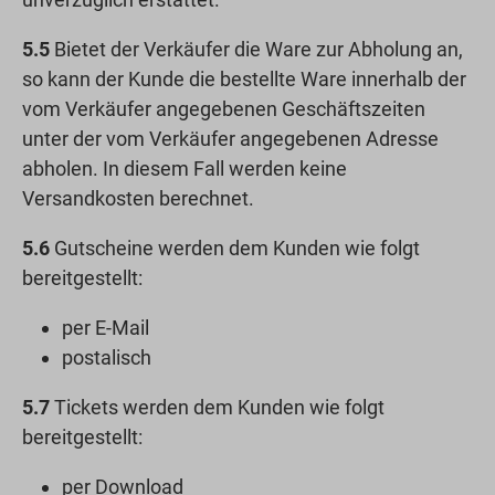
5.5
Bietet der Verkäufer die Ware zur Abholung an,
so kann der Kunde die bestellte Ware innerhalb der
vom Verkäufer angegebenen Geschäftszeiten
unter der vom Verkäufer angegebenen Adresse
abholen. In diesem Fall werden keine
Versandkosten berechnet.
5.6
Gutscheine werden dem Kunden wie folgt
bereitgestellt:
per E-Mail
postalisch
5.7
Tickets werden dem Kunden wie folgt
bereitgestellt:
per Download