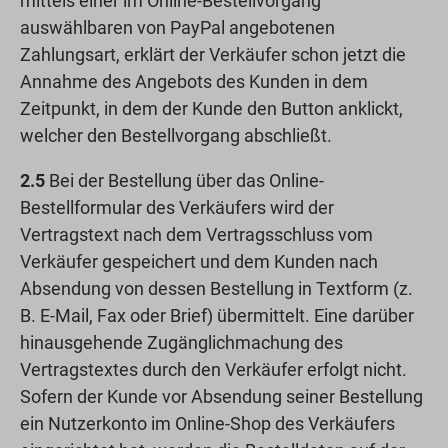
mittels einer im Online-Bestellvorgang
auswählbaren von PayPal angebotenen
Zahlungsart, erklärt der Verkäufer schon jetzt die
Annahme des Angebots des Kunden in dem
Zeitpunkt, in dem der Kunde den Button anklickt,
welcher den Bestellvorgang abschließt.
2.5
Bei der Bestellung über das Online-
Bestellformular des Verkäufers wird der
Vertragstext nach dem Vertragsschluss vom
Verkäufer gespeichert und dem Kunden nach
Absendung von dessen Bestellung in Textform (z.
B. E-Mail, Fax oder Brief) übermittelt. Eine darüber
hinausgehende Zugänglichmachung des
Vertragstextes durch den Verkäufer erfolgt nicht.
Sofern der Kunde vor Absendung seiner Bestellung
ein Nutzerkonto im Online-Shop des Verkäufers