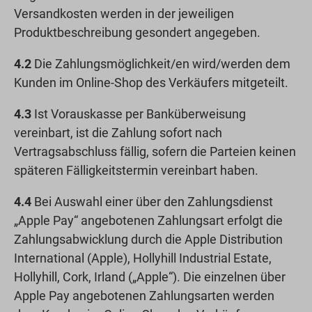
Versandkosten werden in der jeweiligen
Produktbeschreibung gesondert angegeben.
4.2
Die Zahlungsmöglichkeit/en wird/werden dem
Kunden im Online-Shop des Verkäufers mitgeteilt.
4.3
Ist Vorauskasse per Banküberweisung
vereinbart, ist die Zahlung sofort nach
Vertragsabschluss fällig, sofern die Parteien keinen
späteren Fälligkeitstermin vereinbart haben.
4.4
Bei Auswahl einer über den Zahlungsdienst
„Apple Pay“ angebotenen Zahlungsart erfolgt die
Zahlungsabwicklung durch die Apple Distribution
International (Apple), Hollyhill Industrial Estate,
Hollyhill, Cork, Irland („Apple“). Die einzelnen über
Apple Pay angebotenen Zahlungsarten werden