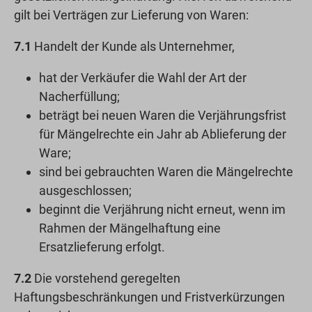
gilt bei Verträgen zur Lieferung von Waren:
7.1
Handelt der Kunde als Unternehmer,
hat der Verkäufer die Wahl der Art der
Nacherfüllung;
beträgt bei neuen Waren die Verjährungsfrist
für Mängelrechte ein Jahr ab Ablieferung der
Ware;
sind bei gebrauchten Waren die Mängelrechte
ausgeschlossen;
beginnt die Verjährung nicht erneut, wenn im
Rahmen der Mängelhaftung eine
Ersatzlieferung erfolgt.
7.2
Die vorstehend geregelten
Haftungsbeschränkungen und Fristverkürzungen