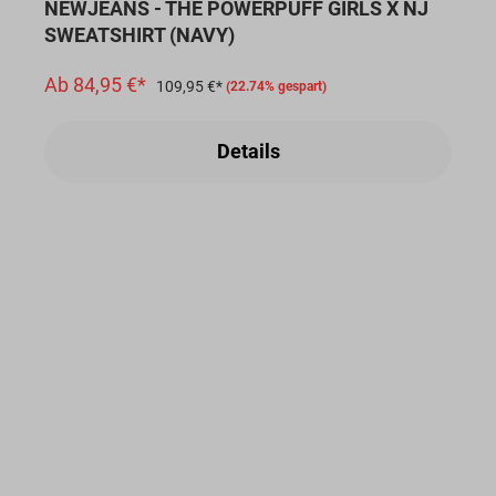
NEWJEANS - THE POWERPUFF GIRLS X NJ
SWEATSHIRT (NAVY)
Ab 84,95 €*
109,95 €*
(22.74% gespart)
Details