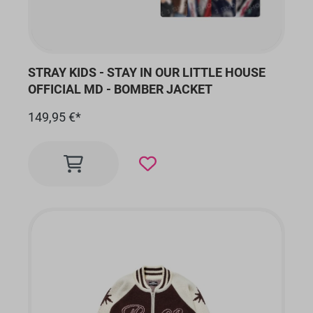
STRAY KIDS - STAY IN OUR LITTLE HOUSE
OFFICIAL MD - BOMBER JACKET
149,95 €*