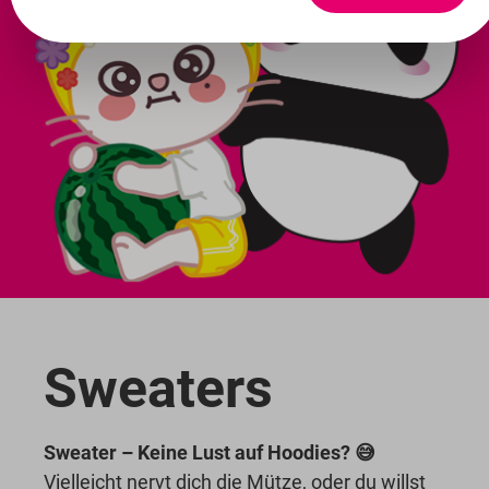
Sweaters
Sweater – Keine Lust auf Hoodies? 😅
Vielleicht nervt dich die Mütze, oder du willst