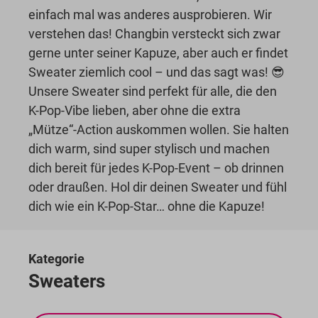
einfach mal was anderes ausprobieren. Wir
verstehen das! Changbin versteckt sich zwar
gerne unter seiner Kapuze, aber auch er findet
Sweater ziemlich cool – und das sagt was! 😎
Unsere Sweater sind perfekt für alle, die den
K-Pop-Vibe lieben, aber ohne die extra
„Mütze“-Action auskommen wollen. Sie halten
dich warm, sind super stylisch und machen
dich bereit für jedes K-Pop-Event – ob drinnen
oder draußen. Hol dir deinen Sweater und fühl
dich wie ein K-Pop-Star… ohne die Kapuze!
Kategorie
Sweaters