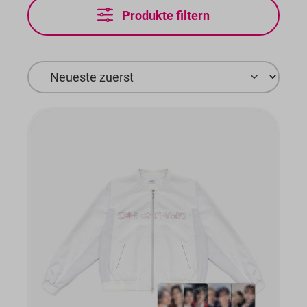
Produkte filtern