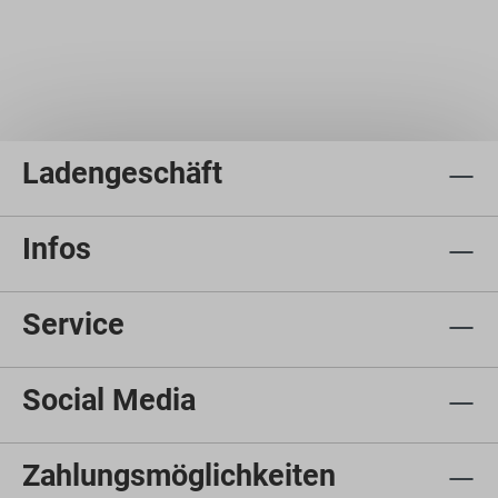
Ladengeschäft
Infos
Service
Social Media
Zahlungsmöglichkeiten