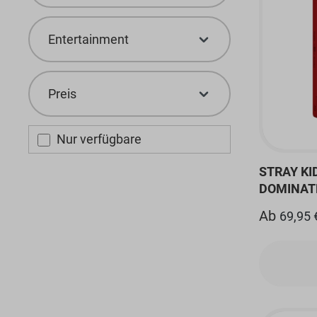
Entertainment
Preis
Nur verfügbare
STRAY KI
DOMINAT
Ab
69,95 