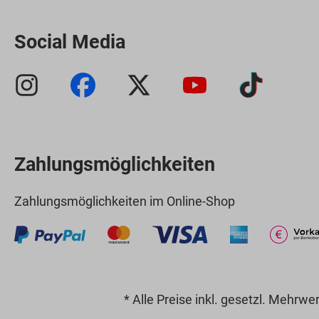
Social Media
Zahlungsmöglichkeiten
Zahlungsmöglichkeiten im Online-Shop
* Alle Preise inkl. gesetzl. Mehrwe