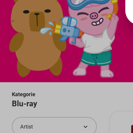
Kategorie
Blu-ray
Artist