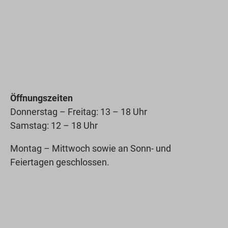
Öffnungszeiten
Donnerstag – Freitag: 13 – 18 Uhr
Samstag: 12 – 18 Uhr
Montag – Mittwoch sowie an Sonn- und
Feiertagen geschlossen.