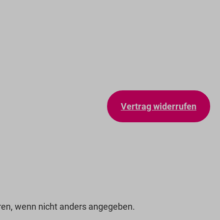
Vertrag widerrufen
n, wenn nicht anders angegeben.