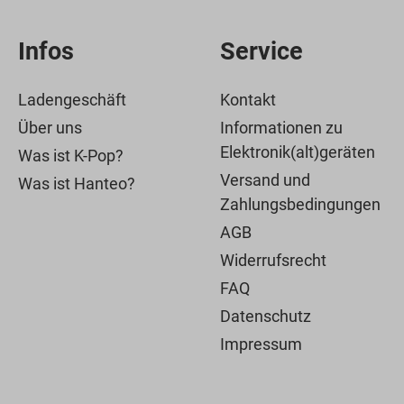
Infos
Service
Ladengeschäft
Kontakt
Über uns
Informationen zu
Elektronik(alt)geräten
Was ist K-Pop?
Versand und
Was ist Hanteo?
Zahlungsbedingungen
AGB
Widerrufsrecht
FAQ
Datenschutz
Impressum