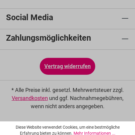
Social Media
Zahlungsmöglichkeiten
Vertrag widerrufen
* Alle Preise inkl. gesetzl. Mehrwertsteuer zzgl.
Versandkosten
und ggf. Nachnahmegebühren,
wenn nicht anders angegeben.
Diese Website verwendet Cookies, um eine bestmögliche
Erfahrung bieten zu können.
Mehr Informationen ...