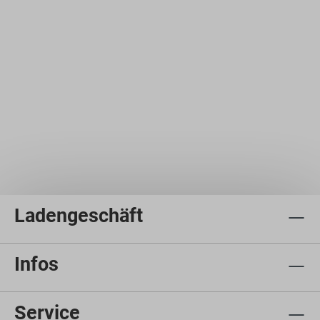
Ladengeschäft
Infos
Service