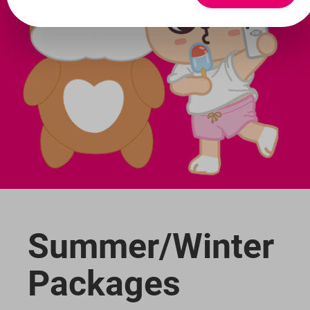
Summer/Winter
Packages