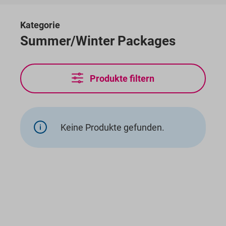
Kategorie
Summer/Winter Packages
Produkte filtern
Keine Produkte gefunden.