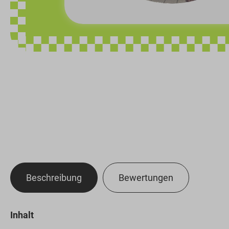
Beschreibung
Bewertungen
Inhalt