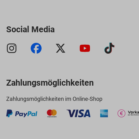
Social Media
Zahlungsmöglichkeiten
Zahlungsmöglichkeiten im Online-Shop