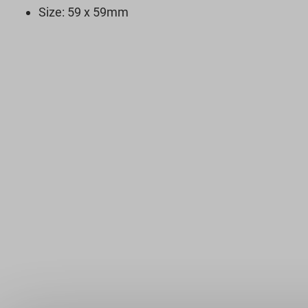
Size: 59 x 59mm