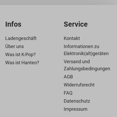
Infos
Service
Ladengeschäft
Kontakt
Über uns
Informationen zu
Elektronik(alt)geräten
Was ist K-Pop?
Versand und
Was ist Hanteo?
Zahlungsbedingungen
AGB
Widerrufsrecht
FAQ
Datenschutz
Impressum