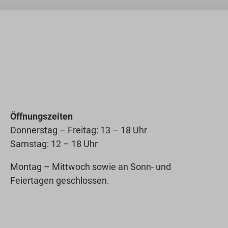
Öffnungszeiten
Donnerstag – Freitag: 13 – 18 Uhr
Samstag: 12 – 18 Uhr
Montag – Mittwoch sowie an Sonn- und
Feiertagen geschlossen.