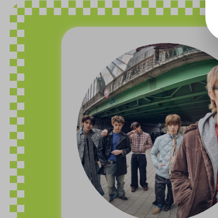
Bildergalerie überspringen