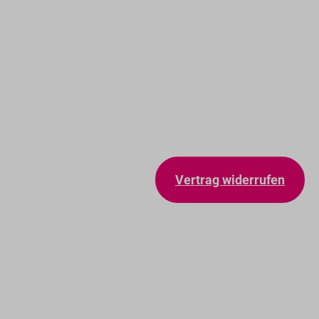
Vertrag widerrufen