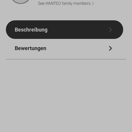
Beschreibung
Bewertungen