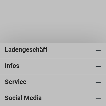
Ladengeschäft
Infos
Service
Social Media