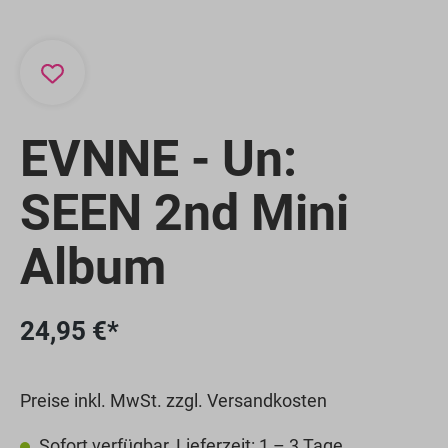
EVNNE - Un:
SEEN 2nd Mini
Album
24,95 €*
Preise inkl. MwSt. zzgl. Versandkosten
Sofort verfügbar, Lieferzeit: 1 – 3 Tage