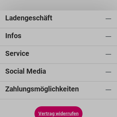
Ladengeschäft
Infos
Service
Social Media
Zahlungsmöglichkeiten
Vertrag widerrufen