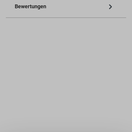
Bewertungen