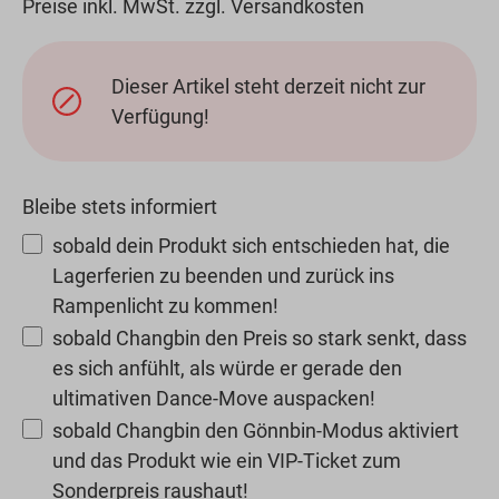
Preise inkl. MwSt. zzgl. Versandkosten
Dieser Artikel steht derzeit nicht zur
Verfügung!
Bleibe stets informiert
sobald dein Produkt sich entschieden hat, die
Lagerferien zu beenden und zurück ins
Rampenlicht zu kommen!
sobald Changbin den Preis so stark senkt, dass
es sich anfühlt, als würde er gerade den
ultimativen Dance-Move auspacken!
sobald Changbin den Gönnbin-Modus aktiviert
und das Produkt wie ein VIP-Ticket zum
Sonderpreis raushaut!