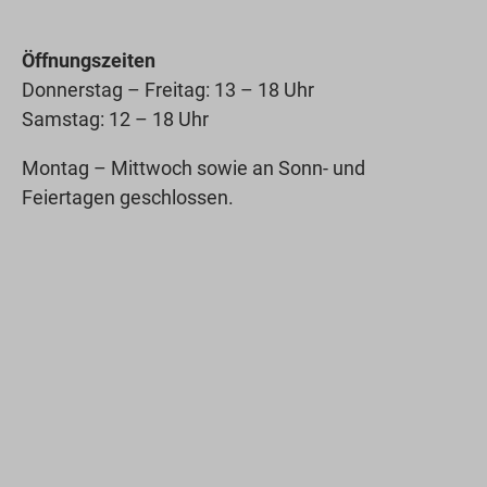
Öffnungszeiten
Donnerstag – Freitag: 13 – 18 Uhr
Samstag: 12 – 18 Uhr
Montag – Mittwoch sowie an Sonn- und
Feiertagen geschlossen.