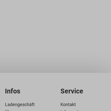
Infos
Service
Ladengeschäft
Kontakt