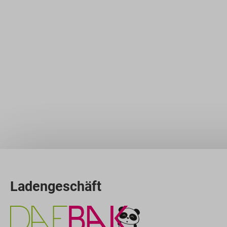
Ladengeschäft