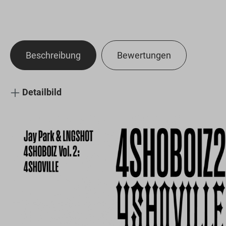
Beschreibung
Bewertungen
Detailbild