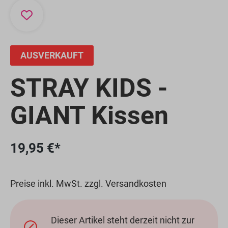
AUSVERKAUFT
STRAY KIDS -
GIANT Kissen
19,95 €*
Preise inkl. MwSt. zzgl. Versandkosten
Dieser Artikel steht derzeit nicht zur