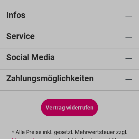
Infos
Service
Social Media
Zahlungsmöglichkeiten
Vertrag widerrufen
* Alle Preise inkl. gesetzl. Mehrwertsteuer zzgl.