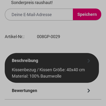
Sonderpreis raushaut!
Speichern
Artikel-Nr.:
008GP-0029
Beschreibung
Kissenbezug / Kissen Größe: 40x40 cm
Material: 100% Baumwolle
Bewertungen