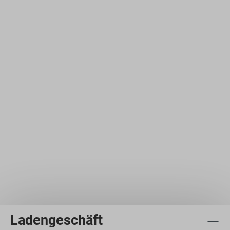
Ladengeschäft