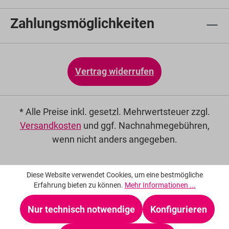
Zahlungsmöglichkeiten
Vertrag widerrufen
* Alle Preise inkl. gesetzl. Mehrwertsteuer zzgl.
Versandkosten
und ggf. Nachnahmegebühren,
wenn nicht anders angegeben.
Diese Website verwendet Cookies, um eine bestmögliche
Erfahrung bieten zu können.
Mehr Informationen ...
Nur technisch notwendige
Konfigurieren