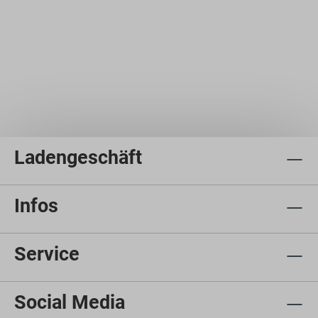
Ladengeschäft
Infos
Service
Social Media