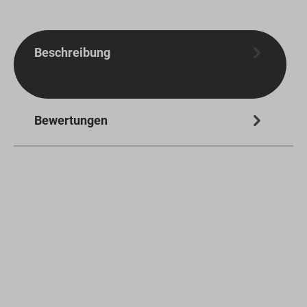
Beschreibung
Bewertungen