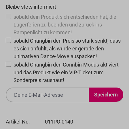
Bleibe stets informiert
sobald dein Produkt sich entschieden hat, die
Lagerferien zu beenden und zurück ins
Rampenlicht zu kommen!
sobald Changbin den Preis so stark senkt, dass
es sich anfühlt, als würde er gerade den
ultimativen Dance-Move auspacken!
sobald Changbin den Gönnbin-Modus aktiviert
und das Produkt wie ein VIP-Ticket zum
Sonderpreis raushaut!
Speichern
Artikel-Nr.:
011PO-0140