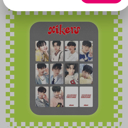
Bildergalerie überspringen