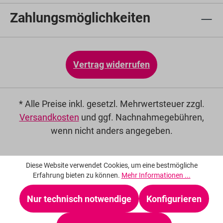
Zahlungsmöglichkeiten
Vertrag widerrufen
* Alle Preise inkl. gesetzl. Mehrwertsteuer zzgl.
Versandkosten
und ggf. Nachnahmegebühren,
wenn nicht anders angegeben.
Diese Website verwendet Cookies, um eine bestmögliche
Erfahrung bieten zu können.
Mehr Informationen ...
Nur technisch notwendige
Konfigurieren