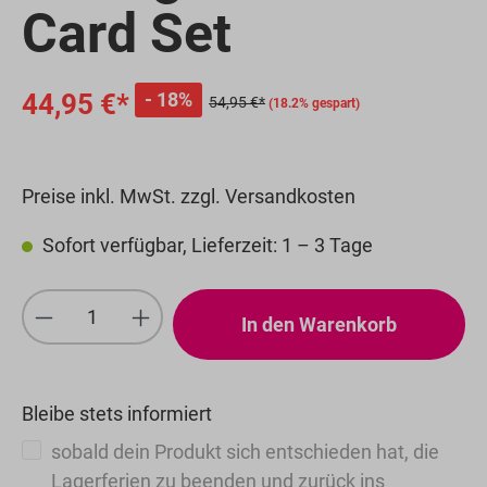
Card Set
44,95 €*
18%
54,95 €*
(18.2% gespart)
Preise inkl. MwSt. zzgl. Versandkosten
Sofort verfügbar, Lieferzeit: 1 – 3 Tage
Produkt Anzahl: Gib den gewünschten We
In den Warenkorb
Bleibe stets informiert
sobald dein Produkt sich entschieden hat, die
Lagerferien zu beenden und zurück ins