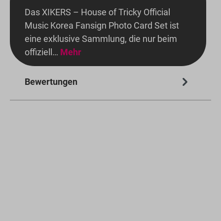
Das XIKERS – House of Tricky Official
Music Korea Fansign Photo Card Set ist
eine exklusive Sammlung, die nur beim
offiziell…
Mehr
Bewertungen