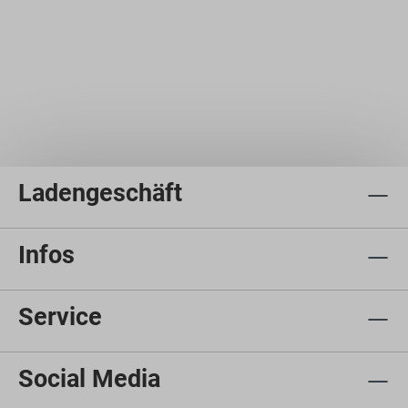
Ladengeschäft
Infos
Service
Social Media