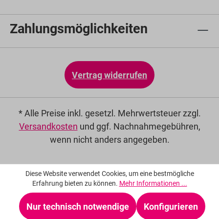
Zahlungsmöglichkeiten
Vertrag widerrufen
* Alle Preise inkl. gesetzl. Mehrwertsteuer zzgl.
Versandkosten
und ggf. Nachnahmegebühren,
wenn nicht anders angegeben.
Diese Website verwendet Cookies, um eine bestmögliche
Erfahrung bieten zu können.
Mehr Informationen ...
Nur technisch notwendige
Konfigurieren