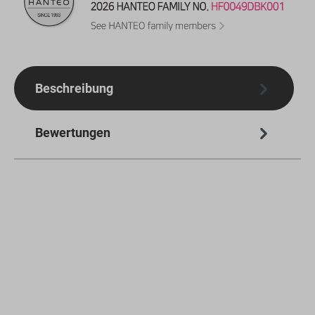
Beschreibung
Bewertungen