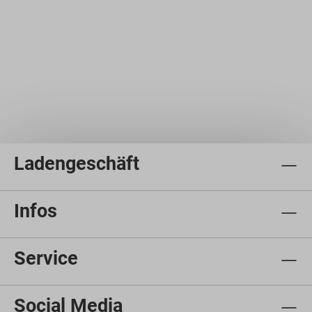
Ladengeschäft
Infos
Service
Social Media