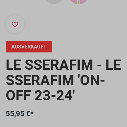
AUSVERKAUFT
LE SSERAFIM - LE
SSERAFIM 'ON-
OFF 23-24'
55,95 €*