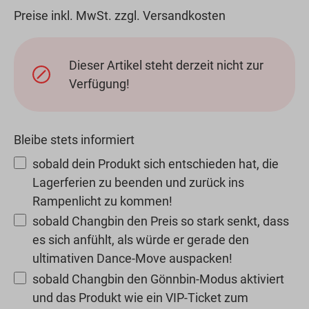
Preise inkl. MwSt. zzgl. Versandkosten
Dieser Artikel steht derzeit nicht zur
Verfügung!
Bleibe stets informiert
sobald dein Produkt sich entschieden hat, die
Lagerferien zu beenden und zurück ins
Rampenlicht zu kommen!
sobald Changbin den Preis so stark senkt, dass
es sich anfühlt, als würde er gerade den
ultimativen Dance-Move auspacken!
sobald Changbin den Gönnbin-Modus aktiviert
und das Produkt wie ein VIP-Ticket zum