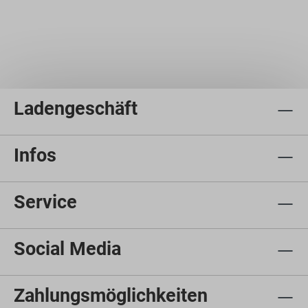
Ladengeschäft
Infos
Service
Social Media
Zahlungsmöglichkeiten