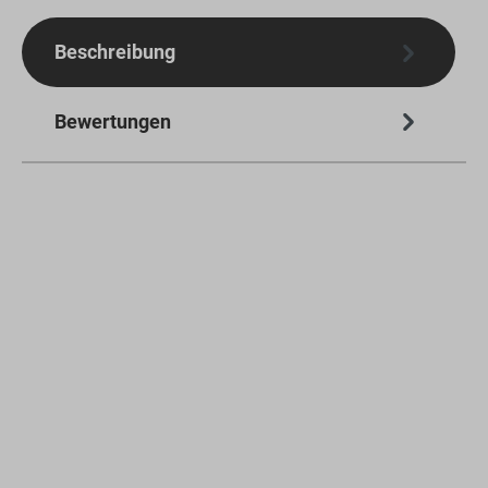
Beschreibung
Bewertungen