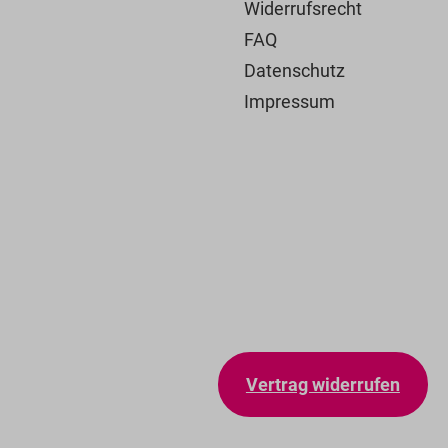
Widerrufsrecht
FAQ
Datenschutz
Impressum
Vertrag widerrufen