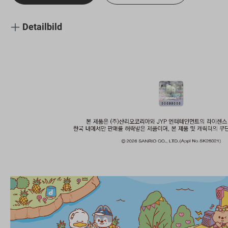
Detailbild