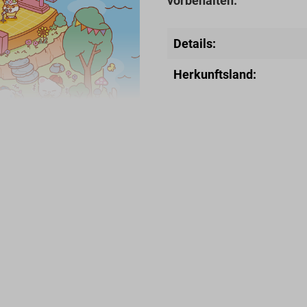
vorbehalten.
Details:
Herkunftsland: