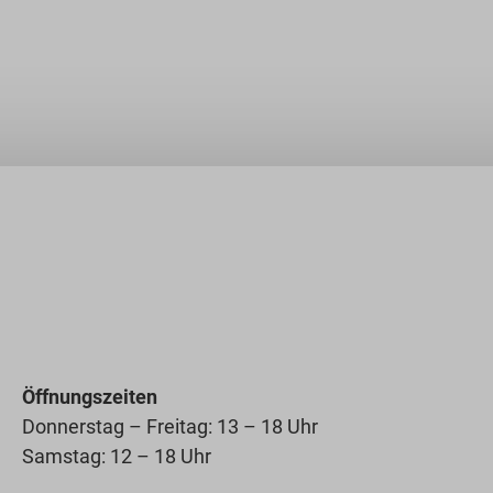
Öffnungszeiten
Donnerstag – Freitag: 13 – 18 Uhr
Samstag: 12 – 18 Uhr