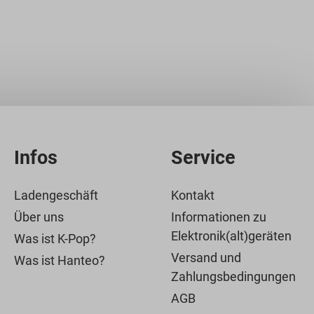
Infos
Service
Ladengeschäft
Kontakt
Über uns
Informationen zu
Elektronik(alt)geräten
Was ist K-Pop?
Versand und
Was ist Hanteo?
Zahlungsbedingungen
AGB