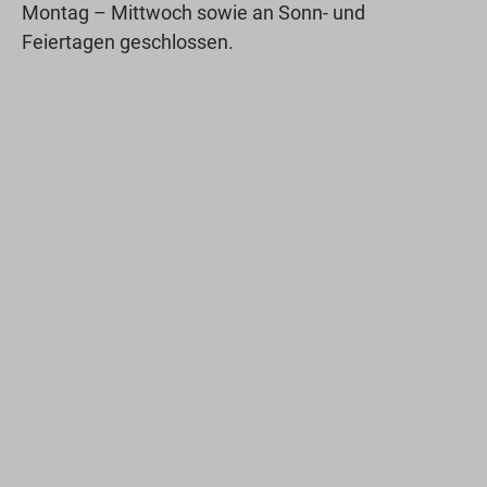
Montag – Mittwoch sowie an Sonn- und
Feiertagen geschlossen.