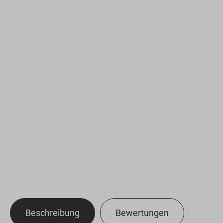
Beschreibung
Bewertungen