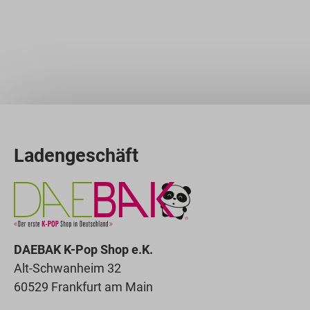
Ladengeschäft
DAEBAK K-Pop Shop e.K.
Alt-Schwanheim 32
60529 Frankfurt am Main