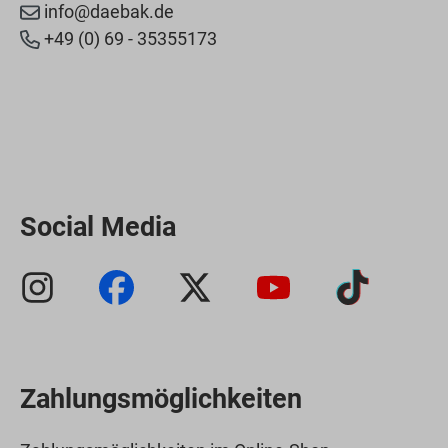
info@daebak.de
+49 (0) 69 - 35355173
Social Media
Zahlungsmöglichkeiten