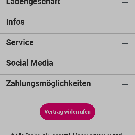
Ladengeschäft
Infos
Service
Social Media
Zahlungsmöglichkeiten
Vertrag widerrufen