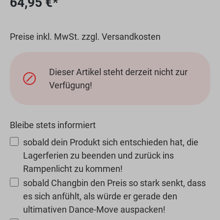
64,95 €*
Preise inkl. MwSt. zzgl. Versandkosten
Dieser Artikel steht derzeit nicht zur
Verfügung!
Bleibe stets informiert
sobald dein Produkt sich entschieden hat, die
Lagerferien zu beenden und zurück ins
Rampenlicht zu kommen!
sobald Changbin den Preis so stark senkt, dass
es sich anfühlt, als würde er gerade den
ultimativen Dance-Move auspacken!