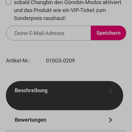
sobald Changbin den Gönnbin-Modus aktiviert
und das Produkt wie ein VIP-Ticket zum
Sonderpreis raushaut!
Speichern
Artikel-Nr.:
010GS-0209
Beschreibung
Bewertungen