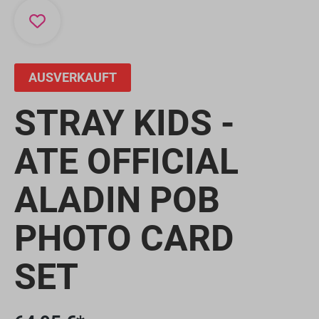
AUSVERKAUFT
STRAY KIDS -
ATE OFFICIAL
ALADIN POB
PHOTO CARD
SET