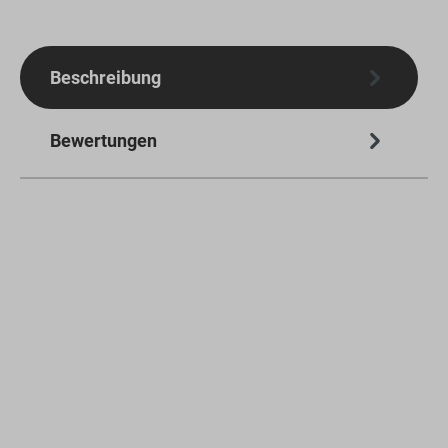
Beschreibung
Bewertungen