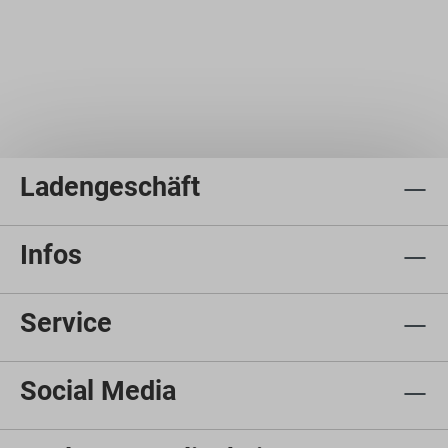
Ladengeschäft
Infos
Service
Social Media