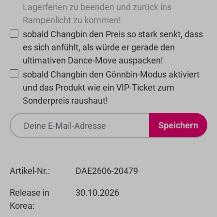
Lagerferien zu beenden und zurück ins
Rampenlicht zu kommen!
sobald Changbin den Preis so stark senkt, dass
es sich anfühlt, als würde er gerade den
ultimativen Dance-Move auspacken!
sobald Changbin den Gönnbin-Modus aktiviert
und das Produkt wie ein VIP-Ticket zum
Sonderpreis raushaut!
Speichern
Artikel-Nr.:
DAE2606-20479
Release in
30.10.2026
Korea: