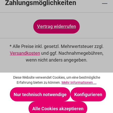
Zahlungsmöglichkeiten
Vertrag widerrufen
* Alle Preise inkl. gesetzl. Mehrwertsteuer zzgl.
Versandkosten
und ggf. Nachnahmegebühren,
wenn nicht anders angegeben.
Diese Website verwendet Cookies, um eine bestmögliche
Erfahrung bieten zu können.
Mehr Informationen ...
Nur technisch notwendige
Konfigurieren
Alle Cookies akzeptieren