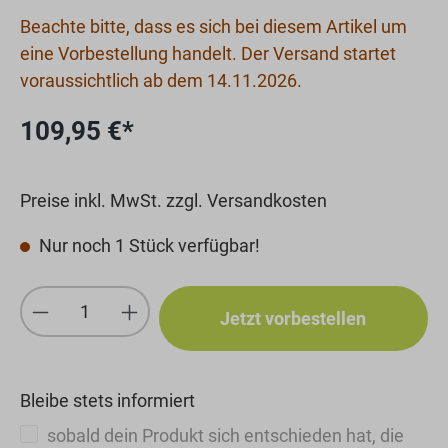
Beachte bitte, dass es sich bei diesem Artikel um
eine Vorbestellung handelt. Der Versand startet
voraussichtlich ab dem 14.11.2026.
109,95 €*
Preise inkl. MwSt. zzgl. Versandkosten
Nur noch 1 Stück verfügbar!
Produkt Anzahl: Gib den gewünschten We
Jetzt vorbestellen
Bleibe stets informiert
sobald dein Produkt sich entschieden hat, die