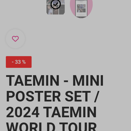
33 %
TAEMIN - MINI
POSTER SET /
2024 TAEMIN
WORLD TOUR