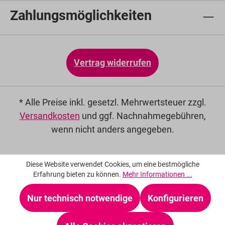
Zahlungsmöglichkeiten
Vertrag widerrufen
* Alle Preise inkl. gesetzl. Mehrwertsteuer zzgl.
Versandkosten
und ggf. Nachnahmegebühren,
wenn nicht anders angegeben.
Diese Website verwendet Cookies, um eine bestmögliche
Erfahrung bieten zu können.
Mehr Informationen ...
Nur technisch notwendige
Konfigurieren