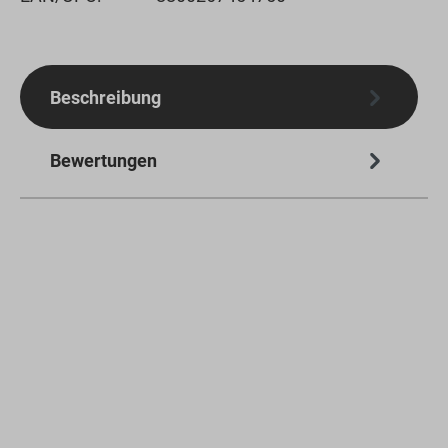
Beschreibung
Bewertungen