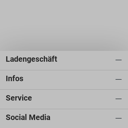
Ladengeschäft
Infos
Service
Social Media