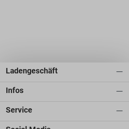
Ladengeschäft
Infos
Service