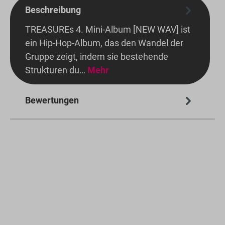
Beschreibung
TREASUREs 4. Mini-Album [NEW WAV] ist
ein Hip-Hop-Album, das den Wandel der
Gruppe zeigt, indem sie bestehende
Strukturen du…
Mehr
Bewertungen