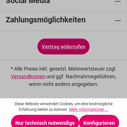
Social Media
Zahlungsmöglichkeiten
Vertrag widerrufen
* Alle Preise inkl. gesetzl. Mehrwertsteuer zzgl.
Versandkosten
und ggf. Nachnahmegebühren,
wenn nicht anders angegeben.
Diese Website verwendet Cookies, um eine bestmögliche
Erfahrung bieten zu können.
Mehr Informationen ...
Nur technisch notwendige
Konfigurieren