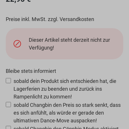
Preise inkl. MwSt. zzgl. Versandkosten
Dieser Artikel steht derzeit nicht zur
Verfügung!
Bleibe stets informiert
sobald dein Produkt sich entschieden hat, die
Lagerferien zu beenden und zurück ins
Rampenlicht zu kommen!
sobald Changbin den Preis so stark senkt, dass
es sich anfühlt, als würde er gerade den
ultimativen Dance-Move auspacken!
sobald Changbin den Gönnbin-Modus aktiviert