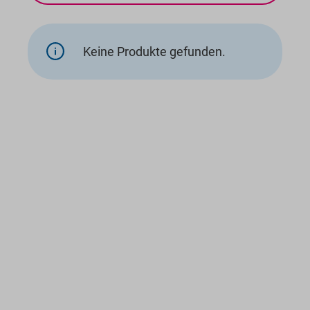
Keine Produkte gefunden.