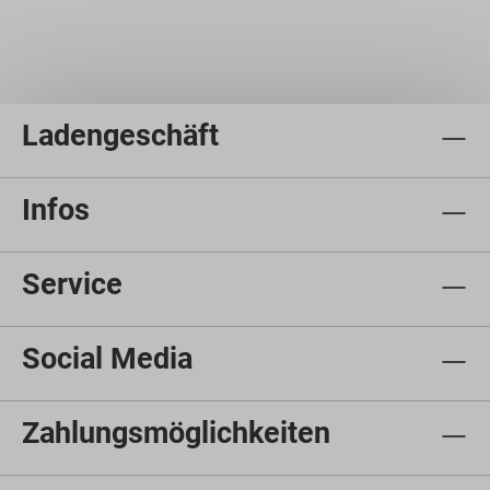
Ladengeschäft
Infos
Service
Social Media
Zahlungsmöglichkeiten