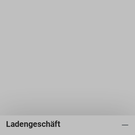
Ladengeschäft