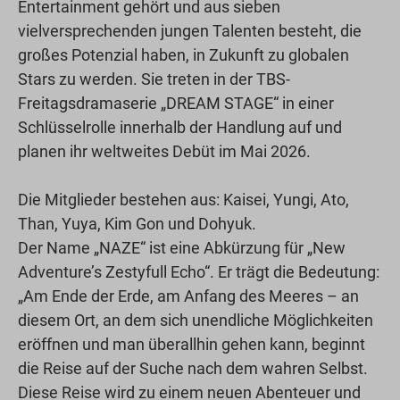
Entertainment gehört und aus sieben
vielversprechenden jungen Talenten besteht, die
großes Potenzial haben, in Zukunft zu globalen
Stars zu werden. Sie treten in der TBS-
Freitagsdramaserie „DREAM STAGE“ in einer
Schlüsselrolle innerhalb der Handlung auf und
planen ihr weltweites Debüt im Mai 2026.
Die Mitglieder bestehen aus: Kaisei, Yungi, Ato,
Than, Yuya, Kim Gon und Dohyuk.
Der Name „NAZE“ ist eine Abkürzung für „New
Adventure’s Zestyfull Echo“. Er trägt die Bedeutung:
„Am Ende der Erde, am Anfang des Meeres – an
diesem Ort, an dem sich unendliche Möglichkeiten
eröffnen und man überallhin gehen kann, beginnt
die Reise auf der Suche nach dem wahren Selbst.
Diese Reise wird zu einem neuen Abenteuer und