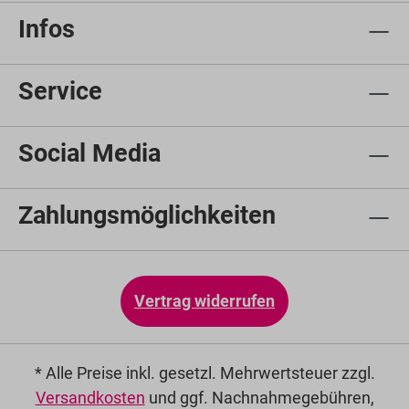
Infos
Service
Social Media
Zahlungsmöglichkeiten
Vertrag widerrufen
* Alle Preise inkl. gesetzl. Mehrwertsteuer zzgl.
Versandkosten
und ggf. Nachnahmegebühren,