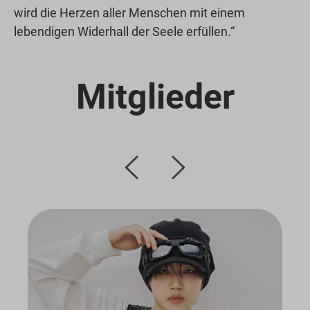
wird die Herzen aller Menschen mit einem
lebendigen Widerhall der Seele erfüllen.“
Mitglieder