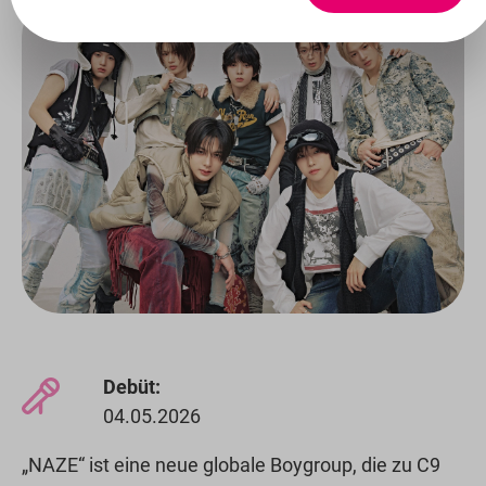
Debüt:
04.05.2026
„NAZE“ ist eine neue globale Boygroup, die zu C9