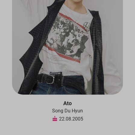
Ato
Song Du Hyun
22.08.2005