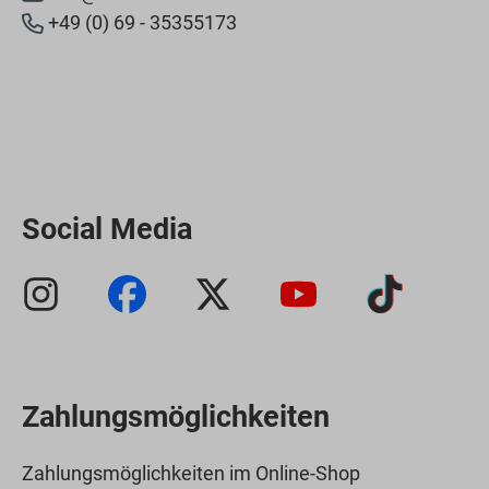
+49 (0) 69 - 35355173
Social Media
Zahlungsmöglichkeiten
Zahlungsmöglichkeiten im Online-Shop