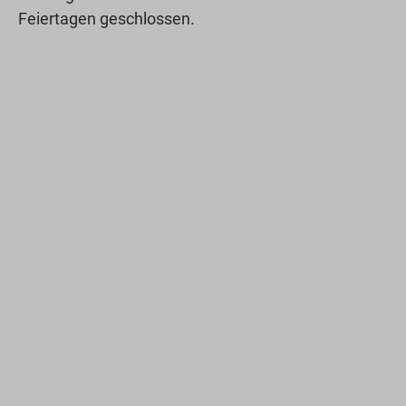
Feiertagen geschlossen.