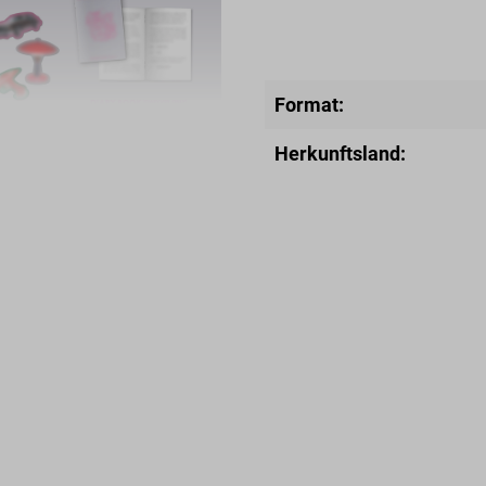
Format:
Herkunftsland: