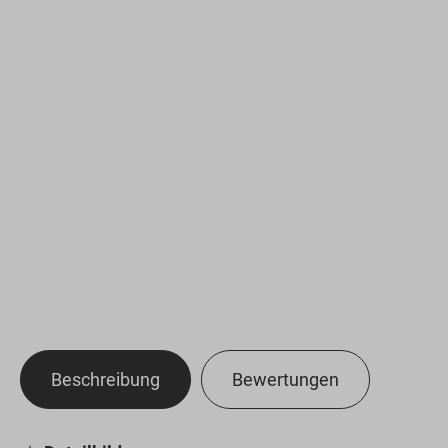
Beschreibung
Bewertungen