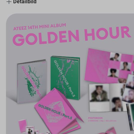
Detailbild