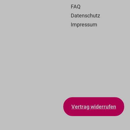
FAQ
Datenschutz
Impressum
Vertrag widerrufen