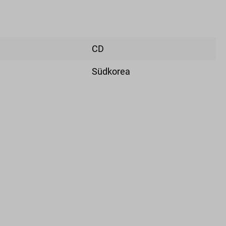
CD
Südkorea