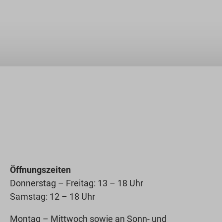
Öffnungszeiten
Donnerstag – Freitag: 13 – 18 Uhr
Samstag: 12 – 18 Uhr
Montag – Mittwoch sowie an Sonn- und