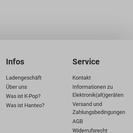
Infos
Service
Ladengeschäft
Kontakt
Über uns
Informationen zu
Elektronik(alt)geräten
Was ist K-Pop?
Versand und
Was ist Hanteo?
Zahlungsbedingungen
AGB
Widerrufsrecht