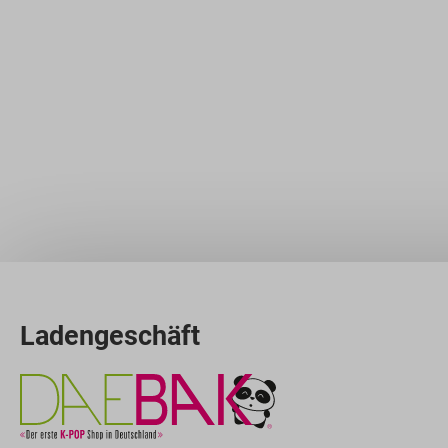
Ladengeschäft