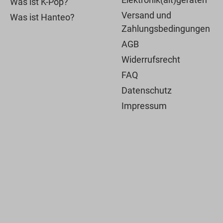
Was ist K-Pop?
Versand und
Was ist Hanteo?
Zahlungsbedingungen
AGB
Widerrufsrecht
FAQ
Datenschutz
Impressum