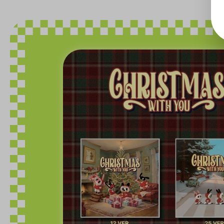
Bildergalerie überspringen