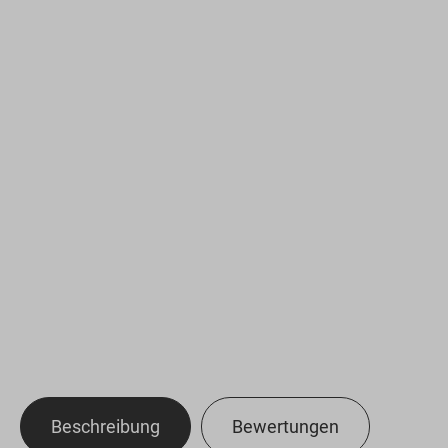
Beschreibung
Bewertungen