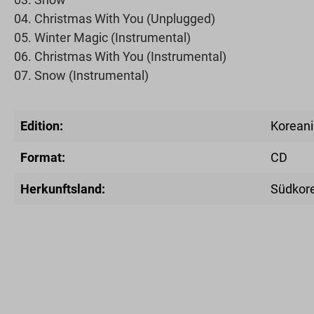
04. Christmas With You (Unplugged)
05. Winter Magic (Instrumental)
06. Christmas With You (Instrumental)
07. Snow (Instrumental)
Edition:
Korean
Format:
CD
Herkunftsland:
Südkor