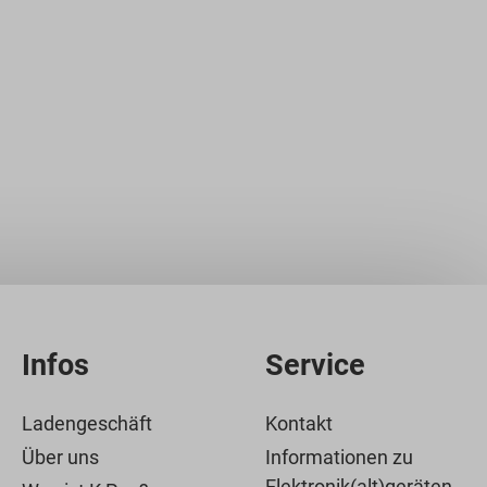
Infos
Service
Ladengeschäft
Kontakt
Über uns
Informationen zu
Elektronik(alt)geräten