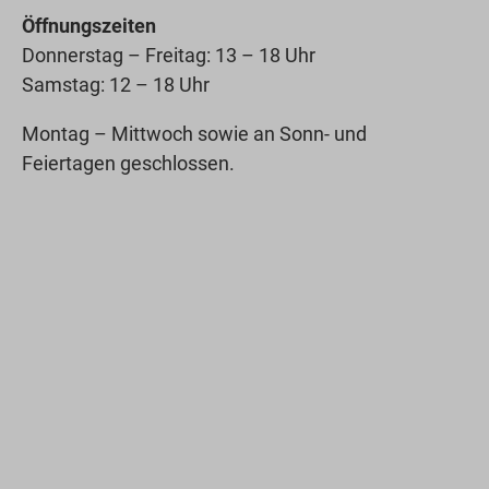
Öffnungszeiten
Donnerstag – Freitag: 13 – 18 Uhr
Samstag: 12 – 18 Uhr
Montag – Mittwoch sowie an Sonn- und
Feiertagen geschlossen.