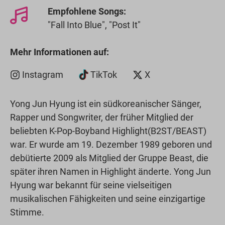
Empfohlene Songs:
"Fall Into Blue", "Post It"
Mehr Informationen auf:
Instagram
TikTok
X
Yong Jun Hyung ist ein südkoreanischer Sänger,
Rapper und Songwriter, der früher Mitglied der
beliebten K-Pop-Boyband Highlight(B2ST/BEAST)
war. Er wurde am 19. Dezember 1989 geboren und
debütierte 2009 als Mitglied der Gruppe Beast, die
später ihren Namen in Highlight änderte. Yong Jun
Hyung war bekannt für seine vielseitigen
musikalischen Fähigkeiten und seine einzigartige
Stimme.