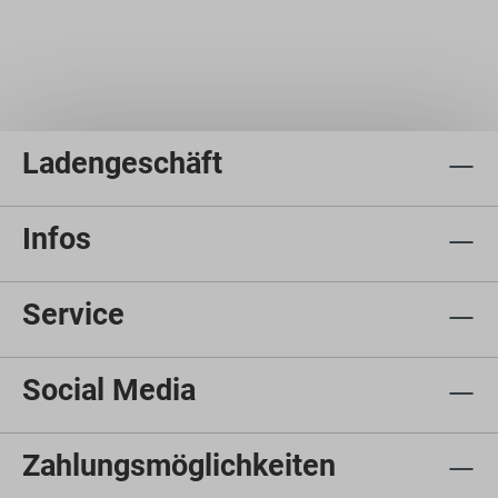
Ladengeschäft
Infos
Service
Social Media
Zahlungsmöglichkeiten