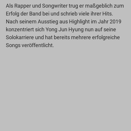
Als Rapper und Songwriter trug er maßgeblich zum
Erfolg der Band bei und schrieb viele ihrer Hits.
Nach seinem Ausstieg aus Highlight im Jahr 2019
konzentriert sich Yong Jun Hyung nun auf seine
Solokarriere und hat bereits mehrere erfolgreiche
Songs veröffentlicht.