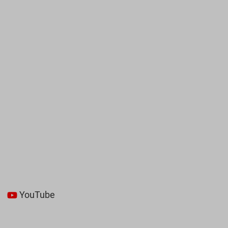
YouTube