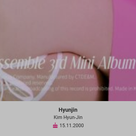
Hyunjin
Kim Hyun-Jin
15.11.2000