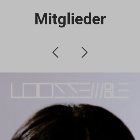
Mitglieder