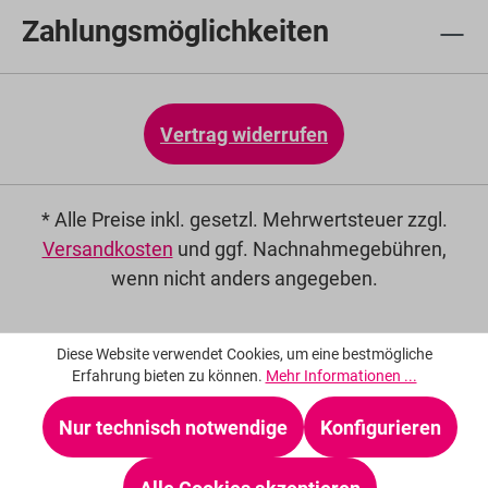
Zahlungsmöglichkeiten
Vertrag widerrufen
* Alle Preise inkl. gesetzl. Mehrwertsteuer zzgl.
Versandkosten
und ggf. Nachnahmegebühren,
wenn nicht anders angegeben.
Diese Website verwendet Cookies, um eine bestmögliche
Erfahrung bieten zu können.
Mehr Informationen ...
Nur technisch notwendige
Konfigurieren