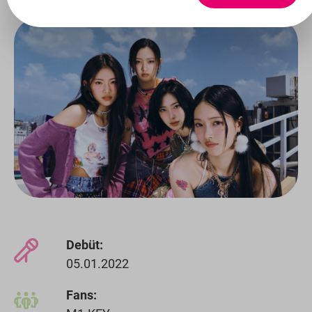
Debüt:
05.01.2022
Fans: