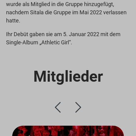
wurde als Mitglied in die Gruppe hinzugefügt,
nachdem Sitala die Gruppe im Mai 2022 verlassen
hatte.
Ihr Debüt gaben sie am 5. Januar 2022 mit dem
Single-Album „Athletic Girl“.
Mitglieder