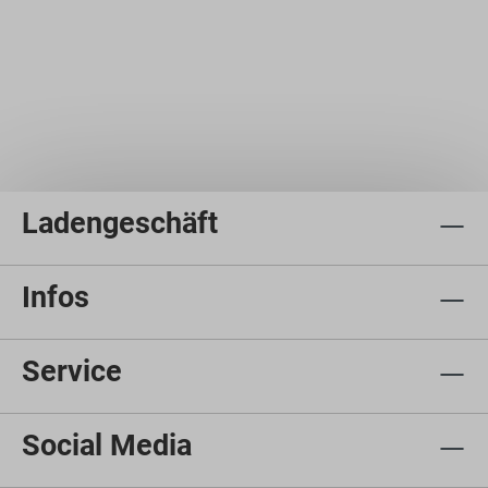
Ladengeschäft
Infos
Service
Social Media