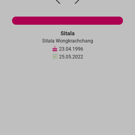
Sitala
Sitala Wongkrachchang
23.04.1996
25.05.2022