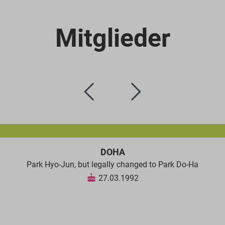
Mitglieder
DOHA
Park Hyo-Jun, but legally changed to Park Do-Ha
27.03.1992