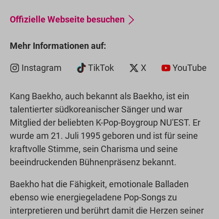
Offizielle Webseite besuchen
Mehr Informationen auf:
Instagram
TikTok
X
YouTube
Kang Baekho, auch bekannt als Baekho, ist ein
talentierter südkoreanischer Sänger und war
Mitglied der beliebten K-Pop-Boygroup NU'EST. Er
wurde am 21. Juli 1995 geboren und ist für seine
kraftvolle Stimme, sein Charisma und seine
beeindruckenden Bühnenpräsenz bekannt.
Baekho hat die Fähigkeit, emotionale Balladen
ebenso wie energiegeladene Pop-Songs zu
interpretieren und berührt damit die Herzen seiner