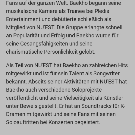
Fans auf der ganzen Welt. Baekho begann seine
musikalische Karriere als Trainee bei Pledis
Entertainment und debütierte schließlich als
Mitglied von NU'EST. Die Gruppe erlangte schnell
an Popularität und Erfolg und Baekho wurde für
seine Gesangsfähigkeiten und seine
charismatische Persönlichkeit gelobt.
Als Teil von NU'EST hat Baekho an zahlreichen Hits
mitgewirkt und ist für sein Talent als Songwriter
bekannt. Abseits seiner Aktivitäten mit NU'EST hat
Baekho auch verschiedene Soloprojekte
veröffentlicht und seine Vielseitigkeit als Künstler
unter Beweis gestellt. Er hat an Soundtracks für K-
Dramen mitgewirkt und seine Fans mit seinen
Soloauftritten bei Konzerten begeistert.