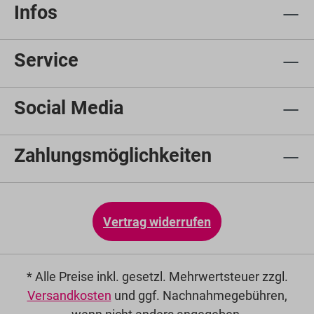
Infos
Service
Social Media
Zahlungsmöglichkeiten
Vertrag widerrufen
* Alle Preise inkl. gesetzl. Mehrwertsteuer zzgl.
Versandkosten
und ggf. Nachnahmegebühren,