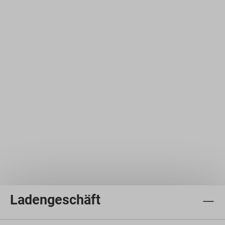
Ladengeschäft