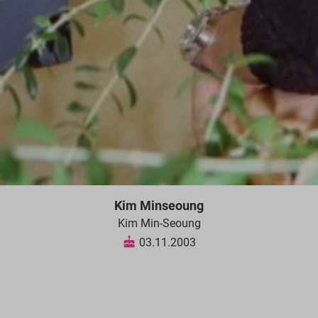
Kim Minseoung
Kim Min-Seoung
03.11.2003