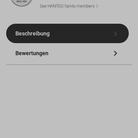
Beschreibung
Bewertungen