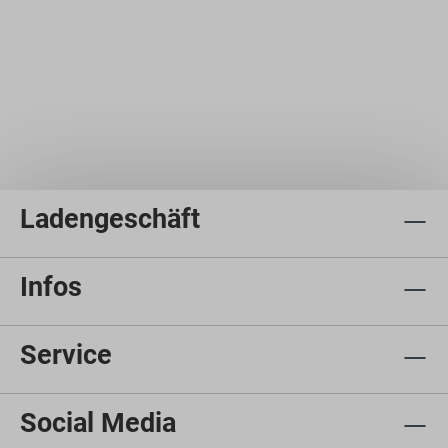
Ladengeschäft
Infos
Service
Social Media