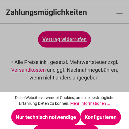
Zahlungsmöglichkeiten
Vertrag widerrufen
* Alle Preise inkl. gesetzl. Mehrwertsteuer zzgl.
Versandkosten
und ggf. Nachnahmegebühren,
wenn nicht anders angegeben.
Diese Website verwendet Cookies, um eine bestmögliche
Erfahrung bieten zu können.
Mehr Informationen ...
Nur technisch notwendige
Konfigurieren