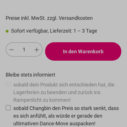
Preise inkl. MwSt. zzgl. Versandkosten
Sofort verfügbar, Lieferzeit: 1 – 3 Tage
Produkt Anzahl: Gib den gewünschten We
In den Warenkorb
Bleibe stets informiert
sobald dein Produkt sich entschieden hat, die
Lagerferien zu beenden und zurück ins
Rampenlicht zu kommen!
sobald Changbin den Preis so stark senkt, dass
es sich anfühlt, als würde er gerade den
ultimativen Dance-Move auspacken!