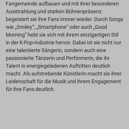
Fangemeinde aufbauen und mit ihrer besonderen
Ausstrahlung und starken Bühnenpräsenz
begeistert sie ihre Fans immer wieder. Durch Songs
wie „Smiley“, „Smartphone“ oder auch „Good
Morning“ hebt sie sich mit ihrem einzigartigen Stil
in der K-Pop-Industrie hervor. Dabei ist sie nicht nur
eine talentierte Sängerin, sondern auch eine
passionierte Tänzerin und Performerin, die ihr
Talent in energiegeladenen Auftritten deutlich
macht. Als aufstrebende Künstlerin macht sie ihrer
Leidenschaft für die Musik und ihrem Engagement
für ihre Fans deutlich.