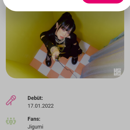
Debüt:
17.01.2022
Fans:
Jigumi