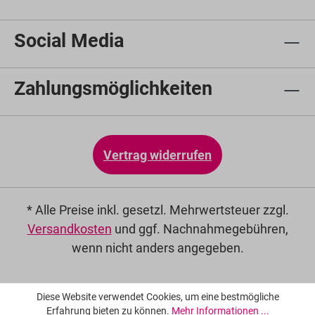
Social Media
Zahlungsmöglichkeiten
Vertrag widerrufen
* Alle Preise inkl. gesetzl. Mehrwertsteuer zzgl.
Versandkosten
und ggf. Nachnahmegebühren,
wenn nicht anders angegeben.
Diese Website verwendet Cookies, um eine bestmögliche
Erfahrung bieten zu können.
Mehr Informationen ...