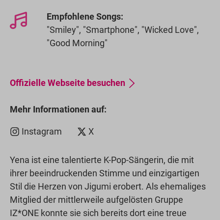
Empfohlene Songs:
"Smiley", "Smartphone", "Wicked Love",
"Good Morning"
Offizielle Webseite besuchen
Mehr Informationen auf:
Instagram
X
Yena ist eine talentierte K-Pop-Sängerin, die mit
ihrer beeindruckenden Stimme und einzigartigen
Stil die Herzen von Jigumi erobert. Als ehemaliges
Mitglied der mittlerweile aufgelösten Gruppe
IZ*ONE konnte sie sich bereits dort eine treue