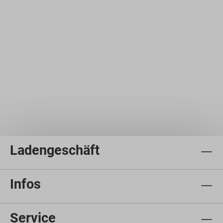
Ladengeschäft
Infos
Service