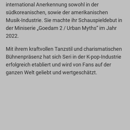
international Anerkennung sowohl in der
südkoreanischen, sowie der amerikanischen
Musik-Industrie. Sie machte ihr Schauspieldebut in
der Miniserie „Goedam 2 / Urban Myths“ im Jahr
2022.
Mit ihrem kraftvollen Tanzstil und charismatischen
Bühnenpräsenz hat sich Seri in der K-pop-Industrie
erfolgreich etabliert und wird von Fans auf der
ganzen Welt geliebt und wertgeschätzt.