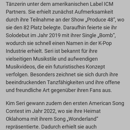
Tänzerin unter dem amerikanischen Label ICM
Partners. Sie erhielt zunächst Aufmerksamkeit
durch ihre Teilnahme an der Show „Produce 48“, wo
sie den 82 Platz belegte. Daraufhin feierte sie ihr
Solodebut im Jahr 2019 mit ihrer Single „Bomb“,
wodurch sie schnell einen Namen in der K-Pop
Industrie erhielt. Seri ist bekannt für ihre
vielseitigen Musikstile und aufwendigen
Musikvideos, die ein futuristisches Konzept
verfolgen. Besonders zeichnet sie sich durch ihre
beeindruckenden Tanzfähigkeiten und ihre offene
und freundliche Art gegenüber ihren Fans aus.
Kim Seri gewann zudem den ersten American Song
Contest im Jahr 2022, wo sie ihre Heimat
Oklahoma mit ihrem Song „Wonderland“
repräsentierte. Dadurch erhielt sie auch