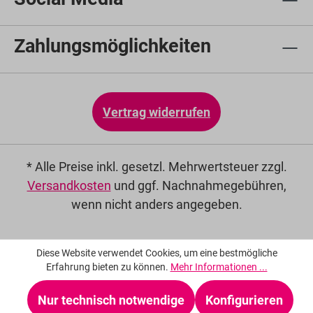
Zahlungsmöglichkeiten
Vertrag widerrufen
* Alle Preise inkl. gesetzl. Mehrwertsteuer zzgl.
Versandkosten
und ggf. Nachnahmegebühren,
wenn nicht anders angegeben.
Diese Website verwendet Cookies, um eine bestmögliche
Erfahrung bieten zu können.
Mehr Informationen ...
Nur technisch notwendige
Konfigurieren