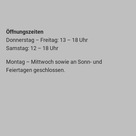
Öffnungszeiten
Donnerstag – Freitag: 13 – 18 Uhr
Samstag: 12 – 18 Uhr
Montag – Mittwoch sowie an Sonn- und
Feiertagen geschlossen.