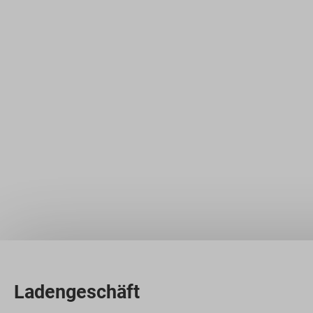
Ladengeschäft