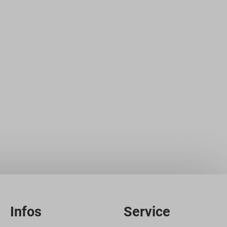
Infos
Service