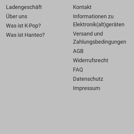
Ladengeschäft
Kontakt
Über uns
Informationen zu
Elektronik(alt)geräten
Was ist K-Pop?
Versand und
Was ist Hanteo?
Zahlungsbedingungen
AGB
Widerrufsrecht
FAQ
Datenschutz
Impressum