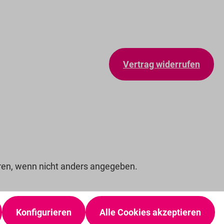
Vertrag widerrufen
n, wenn nicht anders angegeben.
Konfigurieren
Alle Cookies akzeptieren