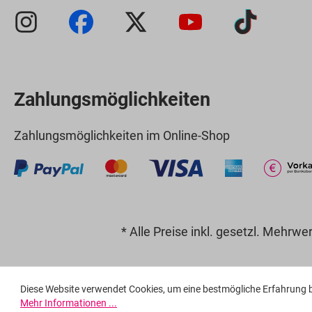
Zahlungsmöglichkeiten
Zahlungsmöglichkeiten im Online-Shop
* Alle Preise inkl. gesetzl. Mehrwe
Diese Website verwendet Cookies, um eine bestmögliche Erfahrung 
Mehr Informationen ...