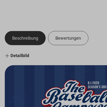
Beschreibung
Bewertungen
Detailbild