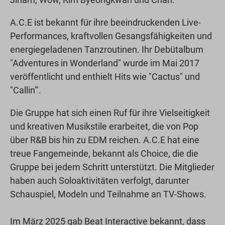
A.C.E ist bekannt für ihre beeindruckenden Live-
Performances, kraftvollen Gesangsfähigkeiten und
energiegeladenen Tanzroutinen. Ihr Debütalbum
"Adventures in Wonderland" wurde im Mai 2017
veröffentlicht und enthielt Hits wie "Cactus" und
"Callin'".
Die Gruppe hat sich einen Ruf für ihre Vielseitigkeit
und kreativen Musikstile erarbeitet, die von Pop
über R&B bis hin zu EDM reichen. A.C.E hat eine
treue Fangemeinde, bekannt als Choice, die die
Gruppe bei jedem Schritt unterstützt. Die Mitglieder
haben auch Soloaktivitäten verfolgt, darunter
Schauspiel, Modeln und Teilnahme an TV-Shows.
Im März 2025 gab Beat Interactive bekannt, dass