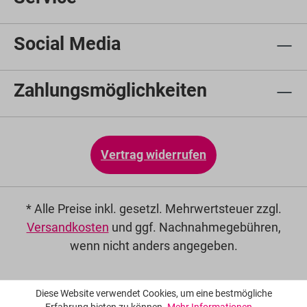
Social Media
Zahlungsmöglichkeiten
Vertrag widerrufen
* Alle Preise inkl. gesetzl. Mehrwertsteuer zzgl.
Versandkosten
und ggf. Nachnahmegebühren,
wenn nicht anders angegeben.
Diese Website verwendet Cookies, um eine bestmögliche