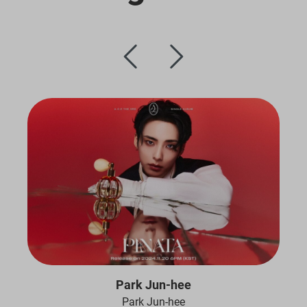
Park Jun-hee
Park Jun-hee