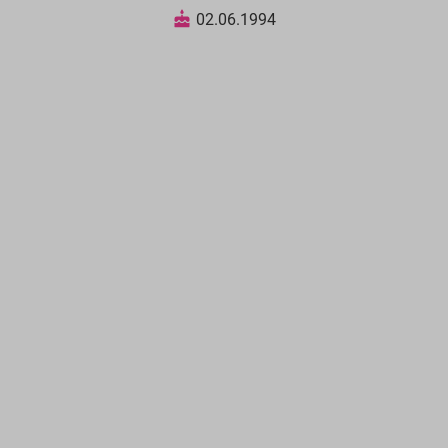
02.06.1994