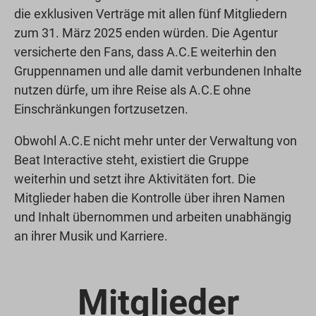
die exklusiven Verträge mit allen fünf Mitgliedern
zum 31. März 2025 enden würden. Die Agentur
versicherte den Fans, dass A.C.E weiterhin den
Gruppennamen und alle damit verbundenen Inhalte
nutzen dürfe, um ihre Reise als A.C.E ohne
Einschränkungen fortzusetzen.
Obwohl A.C.E nicht mehr unter der Verwaltung von
Beat Interactive steht, existiert die Gruppe
weiterhin und setzt ihre Aktivitäten fort. Die
Mitglieder haben die Kontrolle über ihren Namen
und Inhalt übernommen und arbeiten unabhängig
an ihrer Musik und Karriere.
Mitglieder