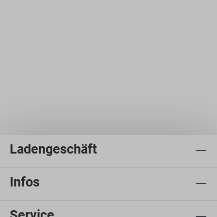
Ladengeschäft
Infos
Service