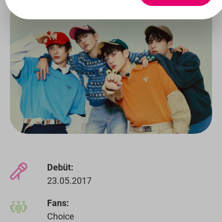
Debüt:
23.05.2017
Fans:
Choice