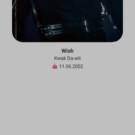
Wish
Kwak Da-wit
11.06.2002