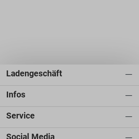
Ladengeschäft
Infos
Service
Social Media