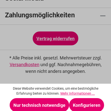
Zahlungsmöglichkeiten
Vertrag widerrufen
* Alle Preise inkl. gesetzl. Mehrwertsteuer zzgl.
Versandkosten
und ggf. Nachnahmegebühren,
wenn nicht anders angegeben.
Diese Website verwendet Cookies, um eine bestmögliche
Erfahrung bieten zu können.
Mehr Informationen ...
Nur technisch notwendige
Konfigurieren