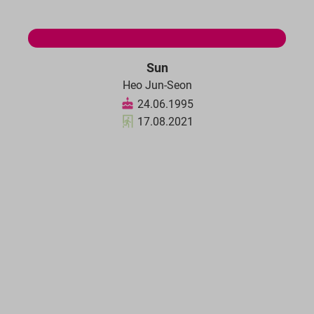
Sun
Heo Jun-Seon
24.06.1995
17.08.2021