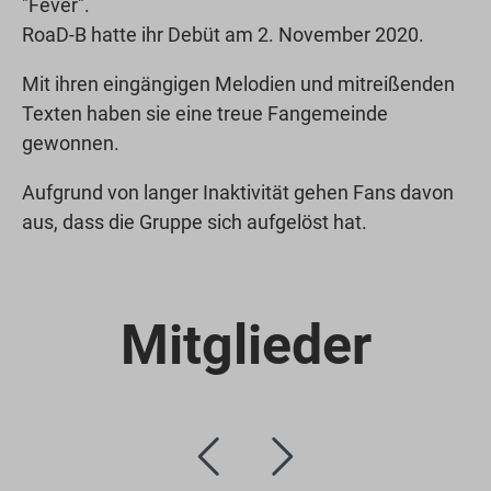
"Fever".
RoaD-B hatte ihr Debüt am 2. November 2020.
Mit ihren eingängigen Melodien und mitreißenden
Texten haben sie eine treue Fangemeinde
gewonnen.
Aufgrund von langer Inaktivität gehen Fans davon
aus, dass die Gruppe sich aufgelöst hat.
Mitglieder