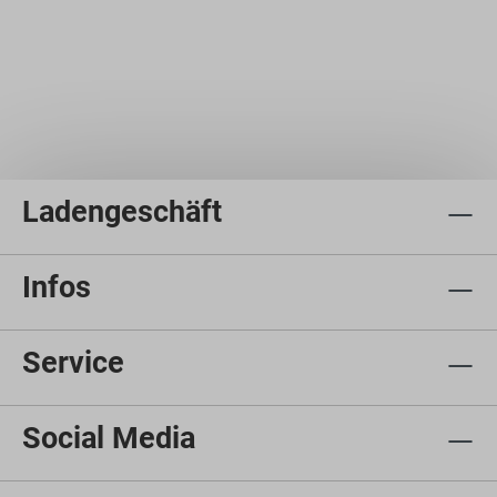
Ladengeschäft
Infos
Service
Social Media