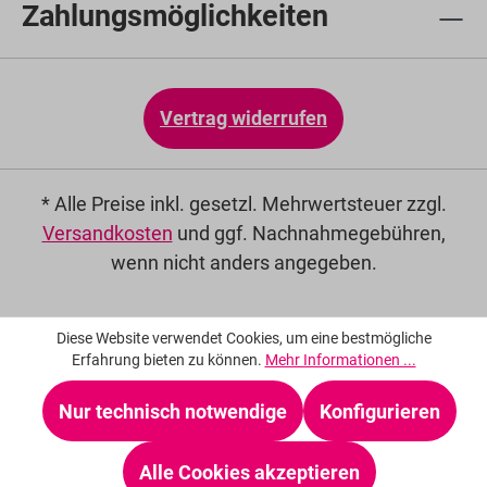
Zahlungsmöglichkeiten
Vertrag widerrufen
* Alle Preise inkl. gesetzl. Mehrwertsteuer zzgl.
Versandkosten
und ggf. Nachnahmegebühren,
wenn nicht anders angegeben.
Diese Website verwendet Cookies, um eine bestmögliche
Erfahrung bieten zu können.
Mehr Informationen ...
Nur technisch notwendige
Konfigurieren
Alle Cookies akzeptieren