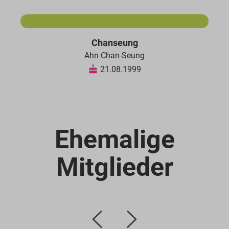
Chanseung
Ahn Chan-Seung
21.08.1999
Ehemalige
Mitglieder